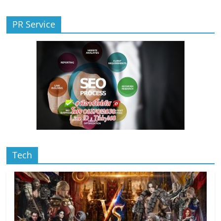
PR Service
Tech