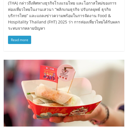
(THA) กล่าวถึงทิศทางธุรกิจโรงแรมไทย และโอกาสใหม่ของการ
ท่องเที่ยวไทยในงานเสวนา “พลิกเกมธุรกิจ ปรับกลยุทธ์ ธุรกิจ
บริการไทย” และแถลงข่าวความพร้อมในการจัดงาน Food &
Hospitality Thailand (FHT) 2025 ว่า การท่องเที่ยวไทยได้รับผลก
ระทบจากหลายปัญหา
Read more