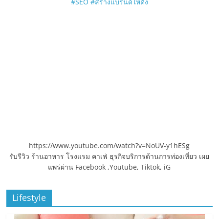
#SEO
#สร้างแบรนด์ให้ดัง
https://www.youtube.com/watch?v=NoUV-y1hESg
รับรีวิว ร้านอาหาร โรงแรม คาเฟ่ ธุรกิจบริการด้านการท่องเที่ยว เผย
แพร่ผ่าน Facebook ,Youtube, Tiktok, iG
Lifestyle