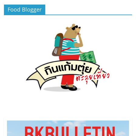
Food Blogger