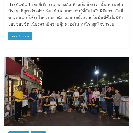
ประกันชั้น 1 เลยทีเดียว แตกต่างกันเพียงเล็กน้อยเท่านั้น ทว่ากลับ
มีราคาที่ถูกกว่าอย่างเห็นได้ชัด เหมาะกับผู้ที่มั่นใจในฝีมือการขับขี่
ของตนเอง ใช้รถไม่บ่อยมากนัก และ รถต้องจอดในพื้นที่ซึ่งไม่มีรั้ว
รอบขอบชิด เนื่องจากมีความคุ้มครองในกรณีรถถูกโจรกรรม
Read more