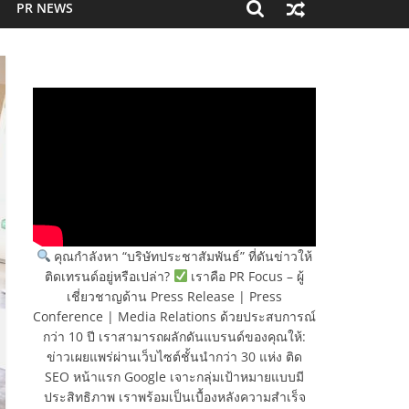
PR NEWS
คุณกำลังหา “บริษัทประชาสัมพันธ์” ที่ดันข่าวให้
ติดเทรนด์อยู่หรือเปล่า?
เราคือ PR Focus – ผู้
เชี่ยวชาญด้าน Press Release | Press
Conference | Media Relations ด้วยประสบการณ์
กว่า 10 ปี เราสามารถผลักดันแบรนด์ของคุณให้:
ข่าวเผยแพร่ผ่านเว็บไซต์ชั้นนำกว่า 30 แห่ง ติด
SEO หน้าแรก Google เจาะกลุ่มเป้าหมายแบบมี
ประสิทธิภาพ เราพร้อมเป็นเบื้องหลังความสำเร็จ