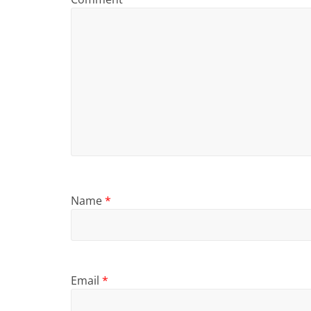
Name
*
Email
*