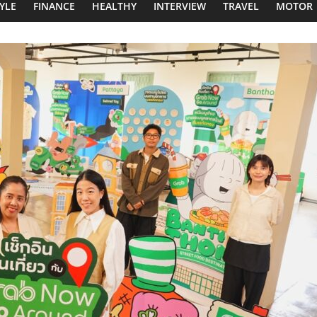
TYLE
FINANCE
HEALTHY
INTERVIEW
TRAVEL
MOTOR