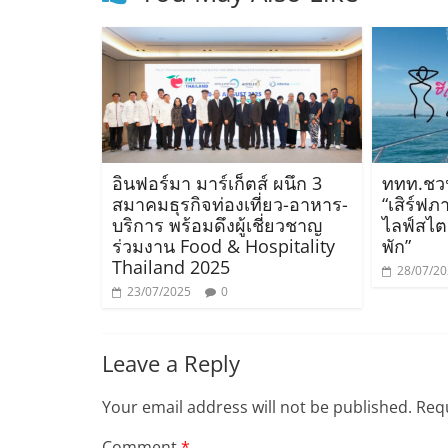
อินฟอร์มา มาร์เก็ตส์ ผนึก 3
ททท.ชวน
สมาคมธุรกิจท่องเที่ยว-อาหาร-
“เสิร์ฟภ
บริการ พร้อมดึงผู้เชี่ยวชาญ
ไลฟ์สไตล
ร่วมงาน Food & Hospitality
พัก”
Thailand 2025
28/07/2
23/07/2025
0
Leave a Reply
Your email address will not be published.
Requ
Comment
*