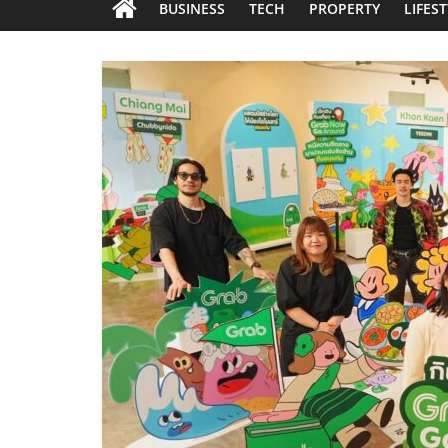
BUSINESS
TECH
PROPERTY
LIFES