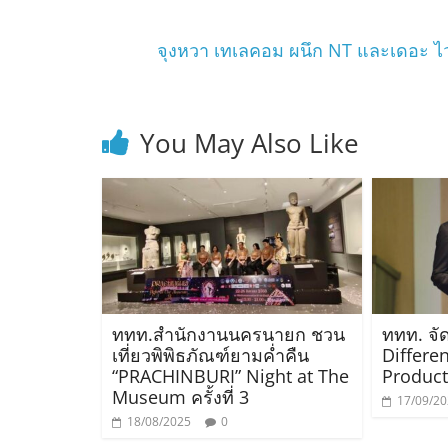
จุงหวา เทเลคอม ผนึก NT และเดอะ ไว
You May Also Like
ททท.สำนักงานนครนายก ชวน
ททท. จั
เที่ยวพิพิธภัณฑ์ยามค่ำคืน
Differe
“PRACHINBURI” Night at The
Product
Museum ครั้งที่ 3
17/09/2
18/08/2025
0