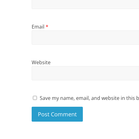
Email
*
Website
Save my name, email, and website in this 