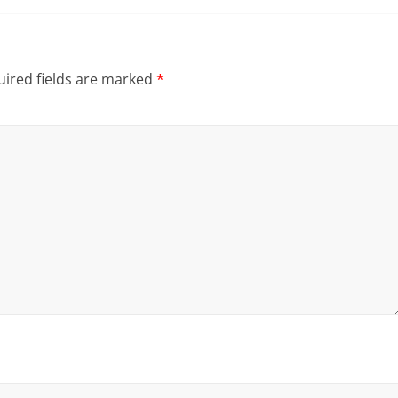
ired fields are marked
*