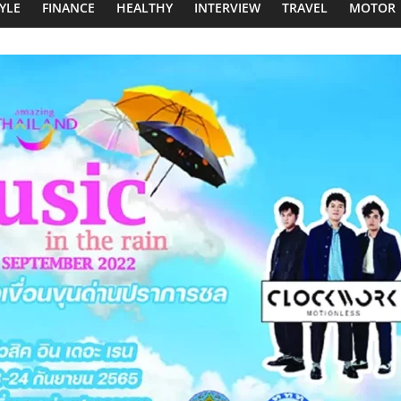
TYLE
FINANCE
HEALTHY
INTERVIEW
TRAVEL
MOTOR