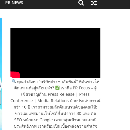
PR NEWS
คุณกำลังหา “บริษัทประชาสัมพันธ์” ที่ดันข่าวให้
ติดเทรนด์อยู่หรือเปล่า?
เราคือ PR Focus – ผู้
เชี่ยวชาญด้าน Press Release | Press
Conference | Media Relations ด้วยประสบการณ์
กว่า 10 ปี เราสามารถผลักดันแบรนด์ของคุณให้:
ข่าวเผยแพร่ผ่านเว็บไซต์ชั้นนำกว่า 30 แห่ง ติด
SEO หน้าแรก Google เจาะกลุ่มเป้าหมายแบบมี
ประสิทธิภาพ เราพร้อมเป็นเบื้องหลังความสำเร็จ