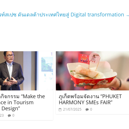
ท์สเปซ ดันเดลต้าประเทศไทยสู่ Digital transformation
ดกิจกรรม “Make the
ภูเก็ตพร้อมจัดงาน “PHUKET
nce in Tourism
HARMONY SMEs FAIR”
 Design”
21/07/2025
0
023
0