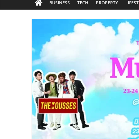
BUSINESS
TECH
PROPERTY
LIFES