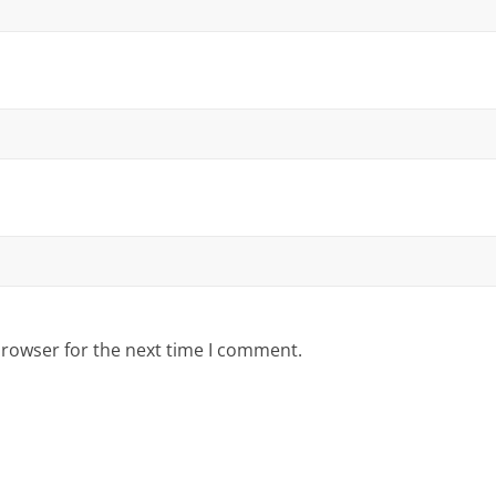
browser for the next time I comment.