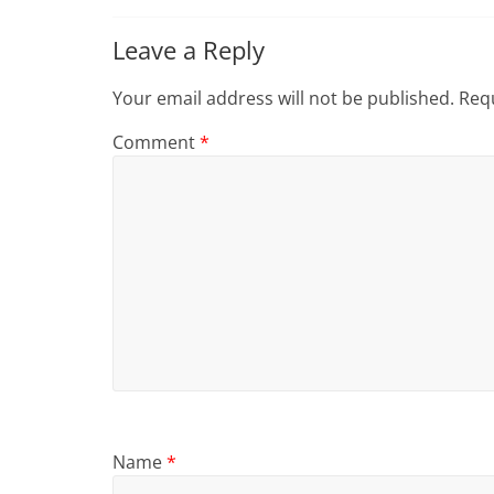
Leave a Reply
Your email address will not be published.
Requ
Comment
*
Name
*