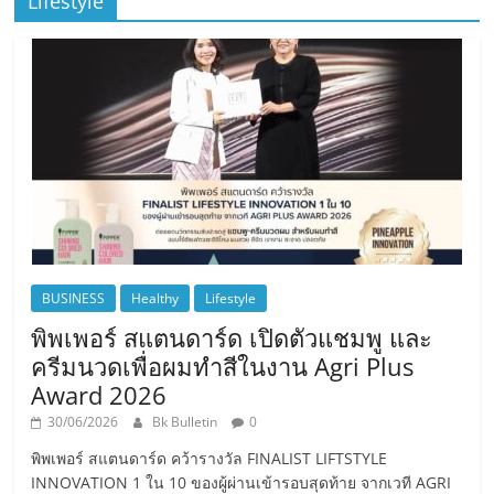
Lifestyle
BUSINESS
Healthy
Lifestyle
พิพเพอร์ สแตนดาร์ด เปิดตัวแชมพู และ
ครีมนวดเพื่อผมทำสีในงาน Agri Plus
Award 2026
30/06/2026
Bk Bulletin
0
พิพเพอร์ สแตนดาร์ด คว้ารางวัล FINALIST LIFTSTYLE
INNOVATION 1 ใน 10 ของผู้ผ่านเข้ารอบสุดท้าย จากเวที AGRI