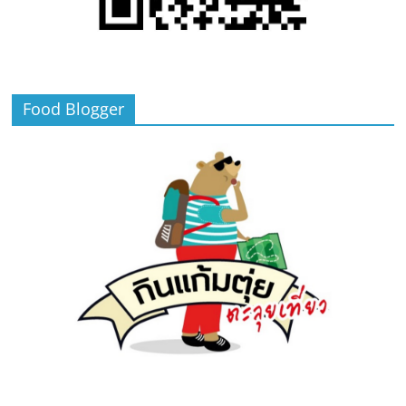
Food Blogger