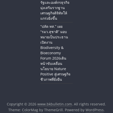
รัฐและองค์กรธุรกิจ
มุ่งเสริมรากฐาน
เศรษฐกิจดิจิทัลให้
แกร่งยิ่งขึ้น
“ปลัด ทส.” เผย
“รมว.สุชาติ” มอบ
หมายเป็นประธาน
เปิดงาน
Biodiversity &
Bioeconomy
Forum 2026เดิน
หน้าขับเคลื่อน
นโยบาย Nature
Positive สู่เศรษฐกิจ
ชีวภาพที่ยั่งยืน
Copyright © 2026
www.bkbulletin.com
. All rights reserved.
Theme:
ColorMag
by ThemeGrill. Powered by
WordPress
.