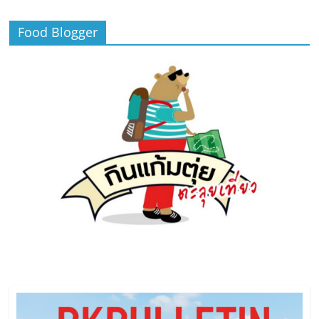
Food Blogger