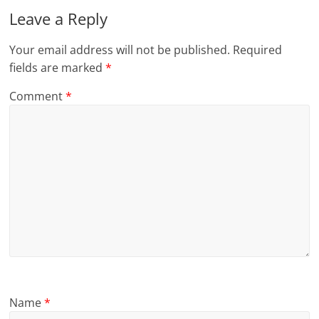
Leave a Reply
Your email address will not be published.
Required
fields are marked
*
Comment
*
Name
*