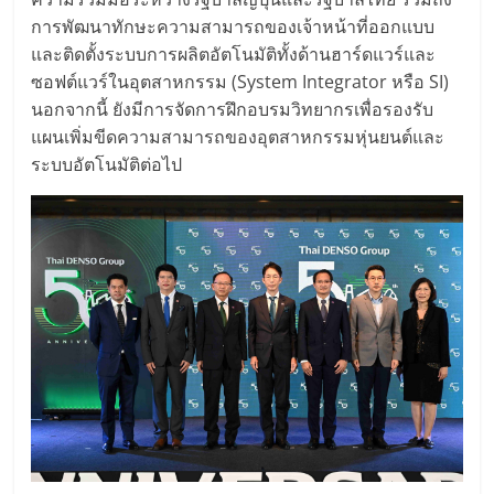
การพัฒนาทักษะความสามารถของเจ้าหน้าที่ออกแบบ
และติดตั้งระบบการผลิตอัตโนมัติทั้งด้านฮาร์ดแวร์และ
ซอฟต์แวร์ในอุตสาหกรรม (System Integrator หรือ SI)
นอกจากนี้ ยังมีการจัดการฝึกอบรมวิทยากรเพื่อรองรับ
แผนเพิ่มขีดความสามารถของอุตสาหกรรมหุ่นยนต์และ
ระบบอัตโนมัติต่อไป