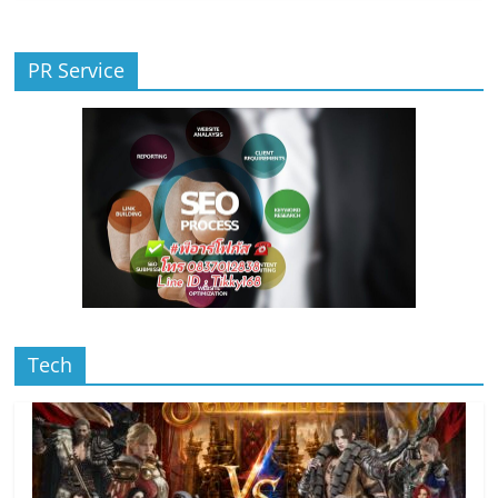
PR Service
Tech