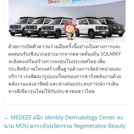
ด้วยการเปิดตัวความร่วมมือครั้งนี้อย่างเป็นทางการและ
ผลตอบรับเชิงบวกอย่างมากจากตลาดท้องถิ่น SOLARKY
จะยังคงเสริมสร้างการลงทุนในประเทศไทย เพิ่ม
ประสิทธิภาพโครงสร้างพื้นฐานด้านการจัดจำหน่ายและ
บริการ เร่งพัฒนารูปแบบใหม่ของการชาร์จพลังงานด้วย
พลังงานแสงอาทิตย์ และนำเสนอประสบการณ์การเดิน
ทางสีเขียวรุ่นใหม่ให้กับประชาชนชาวไทย
←
MEDEZE ผนึก Identity Dermatology Center ลง
นาม MOU ยกระดับนวัตกรรม Regenerative Beauty