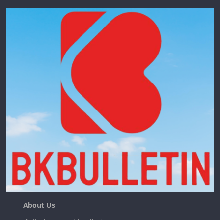
About Us