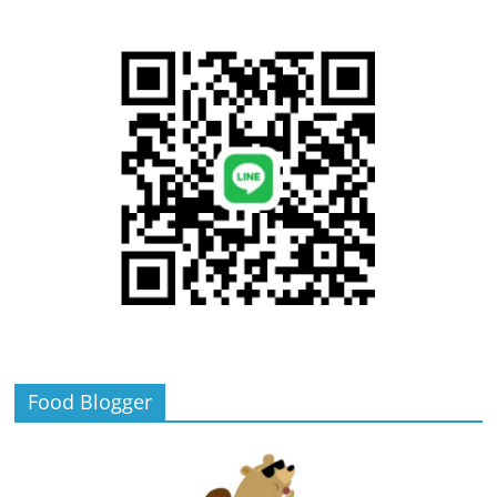
Food Blogger