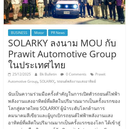
BUSINESS
Motor
PR News
SOLARKY ลงนาม MOU กับ
Prawit Automotive Group
ในประเทศไทย
25/12/2025
Bk Bulletin
0 Comments
Prawit
,
,
Automotive Group
SOLARKY
รถยนต์พลังงานแสงอาทิตย์
นับเป็นความร่วมมือครั้งสำคัญในการเปิดตัวรถยนต์ไฟฟ้า
พลังงานแสงอาทิตย์ที่ผลิตในปริมาณมากเป็นครั้งแรกของ
โลกสู่ตลาดไทย SOLARKY ผู้นำระดับโลกด้านการ
คมนาคมสีเขียวและผู้บุกเบิกรถยนต์ไฟฟ้าพลังงานแสง
อาทิตย์ที่ผลิตในปริมาณมากเป็นครั้งแรกของโลก ได้เข้าสู่