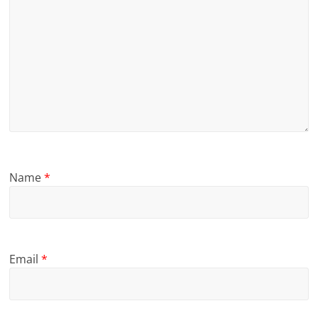
Name
*
Email
*