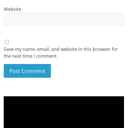
Website
Save my name, email, and website in this browser for
the next time I comment.