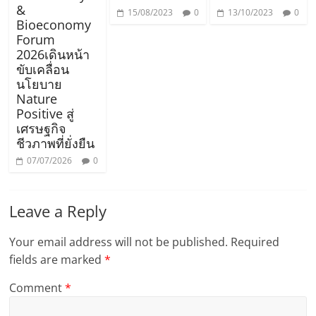
&
15/08/2023
0
13/10/2023
0
Bioeconomy
Forum
2026เดินหน้า
ขับเคลื่อน
นโยบาย
Nature
Positive สู่
เศรษฐกิจ
ชีวภาพที่ยั่งยืน
07/07/2026
0
Leave a Reply
Your email address will not be published.
Required
fields are marked
*
Comment
*