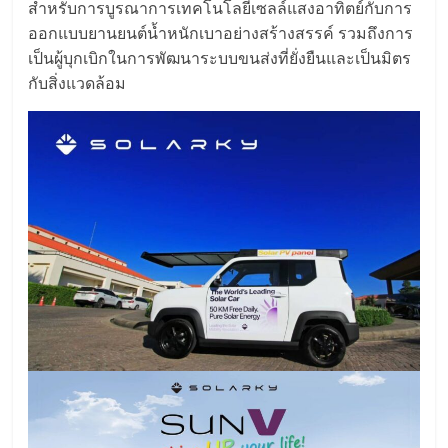
สำหรับการบูรณาการเทคโนโลยีเซลล์แสงอาทิตย์กับการ
ออกแบบยานยนต์น้ำหนักเบาอย่างสร้างสรรค์ รวมถึงการ
เป็นผู้บุกเบิกในการพัฒนาระบบขนส่งที่ยั่งยืนและเป็นมิตร
กับสิ่งแวดล้อม