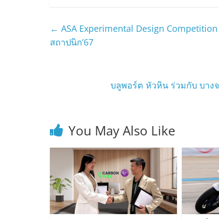
←
ASA Experimental Design Competitio
สถาปนิก’67
บลูพอร์ต หัวหิน ร่วมกับ 
You May Also Like