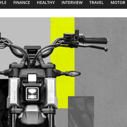
TYLE
FINANCE
HEALTHY
INTERVIEW
TRAVEL
MOTOR