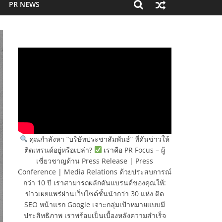
PR NEWS
คุณกำลังหา “บริษัทประชาสัมพันธ์” ที่ดันข่าวให้
ติดเทรนด์อยู่หรือเปล่า?
เราคือ PR Focus – ผู้
เชี่ยวชาญด้าน Press Release | Press
Conference | Media Relations ด้วยประสบการณ์
กว่า 10 ปี เราสามารถผลักดันแบรนด์ของคุณให้:
ข่าวเผยแพร่ผ่านเว็บไซต์ชั้นนำกว่า 30 แห่ง ติด
SEO หน้าแรก Google เจาะกลุ่มเป้าหมายแบบมี
ประสิทธิภาพ เราพร้อมเป็นเบื้องหลังความสำเร็จ