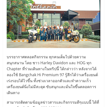
บรรยากาศตลอดกิจกรรม ทุกคนเต็มไปด้วยความ
สนุกสนาน โดย ชาว Harley Davidon และ HOG ทุก
Chapter ที่ร่วมเดินทางในทริปนี้ ได้กล่าวว่า หลังจากได้
ลองใช้ Bangchak Hi Premium 97 รู้สึกได้ว่าเครื่องยนต์
เร่งรอบได้ไวขึ้น ทั้งช่วงเวลาออกตัวและทำความเร็ว
เครื่องยนต์นิ่งไม่มีสะดุด ขับสนุกและมั่นใจขึ้นตลอดการ
เดินทาง
สามารถติดตามข้อมูลข่าวสารและกิจกรรมดีๆแบบนี้ ได้ที่