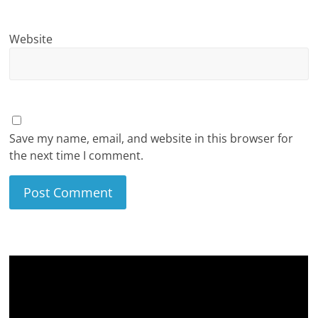
Website
Save my name, email, and website in this browser for
the next time I comment.