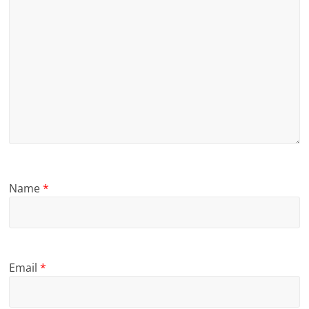
Name
*
Email
*