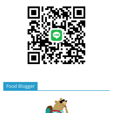
Food Blogger