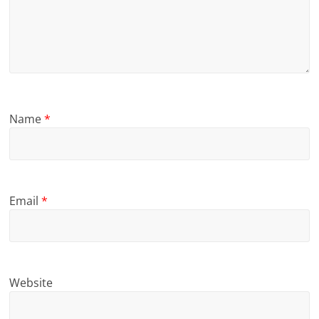
Name
*
Email
*
Website