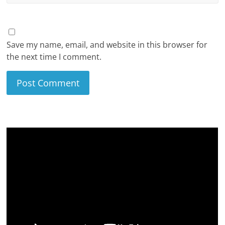
Save my name, email, and website in this browser for
the next time I comment.