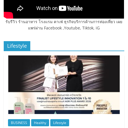
รับรีวิว ร้านอาหาร โรงแรม คาเฟ่ ธุรกิจบริการด้านการท่องเที่ยว เผย
แพร่ผ่าน Facebook ,Youtube, Tiktok, iG
Lifestyle
BUSINESS
Healthy
Lifestyle