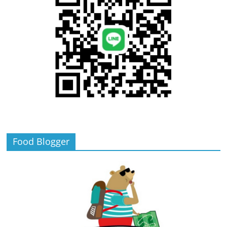
Food Blogger