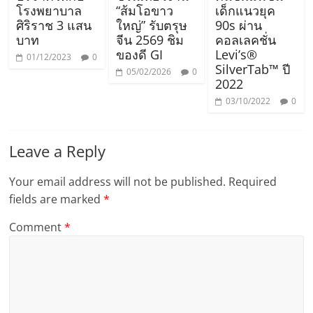
โรงพยาบาล
“ส้มโอขาว
เด็กแนวยุค
ศิริราช 3 แสน
ใหญ่” รับตรุษ
90s ผ่าน
บาท
จีน 2569 ชิม
คอลเลคชั่น
ของดี GI
Levi’s®
01/12/2023
0
SilverTab™ ปี
05/02/2026
0
2022
03/10/2022
0
Leave a Reply
Your email address will not be published.
Required
fields are marked
*
Comment
*