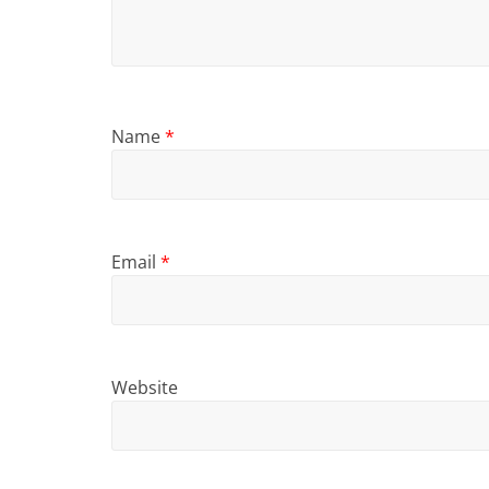
Name
*
Email
*
Website