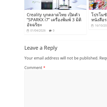
Creality บุกตลาดไทย เปิดตัว
โปรโมช
“SPARKX i7” เครื่องพิมพ์ 3 มิติ
หนังสือ
อัจฉริยะ
16/10/2
01/04/2026
0
Leave a Reply
Your email address will not be published.
Requ
Comment
*