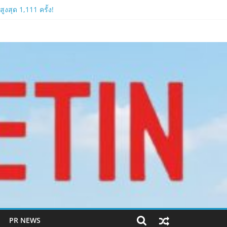
งสุด 1,111 ครั้ง!
PR NEWS