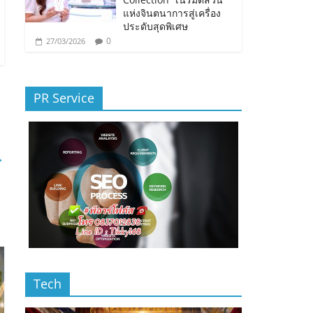
แห่งจินตนาการสู่เครื่อง
ประดับสุดพิเศษ
0
27/03/2026
PR Service
→
Tech