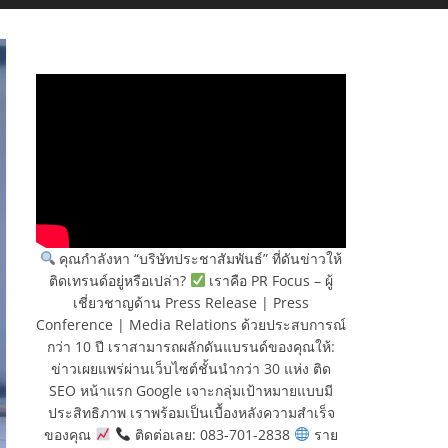
คุณกำลังหา “บริษัทประชาสัมพันธ์” ที่ดันข่าวให้
ติดเทรนด์อยู่หรือเปล่า?
เราคือ PR Focus – ผู้
เชี่ยวชาญด้าน Press Release | Press
Conference | Media Relations ด้วยประสบการณ์
กว่า 10 ปี เราสามารถผลักดันแบรนด์ของคุณให้:
ข่าวเผยแพร่ผ่านเว็บไซต์ชั้นนำกว่า 30 แห่ง ติด
SEO หน้าแรก Google เจาะกลุ่มเป้าหมายแบบมี
ประสิทธิภาพ เราพร้อมเป็นเบื้องหลังความสำเร็จ
ของคุณ
ติดต่อเลย: 083-701-2838
ราย