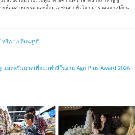
เคราะห์อุตสาหกรรม และสื่อมวลชนจากทั่วโลก มาร่วมแลกเปลี่ยน
 หรือ “เปลี่ยนรูป”
พู และครีมนวดเพื่อผมทำสีในงาน Agri Plus Award 2026