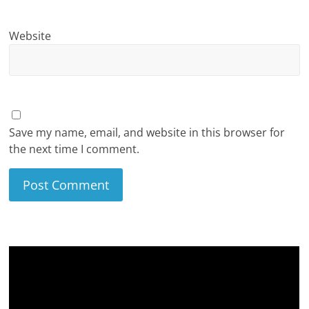
Website
Save my name, email, and website in this browser for
the next time I comment.