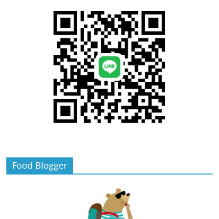
Food Blogger