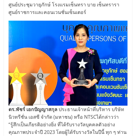
ศูนย์ประชุมวายุภักษ์ โรงแรมเซ็นทรา บาย เซ็นทรารา
ศูนย์ราชการและคอนเวนชั่นเซ็นเตอร์
ดร.พัชร์ เอกปัญญาสกุล
ประธานเจ้าหน้าที่บริหาร บริษัท
นิวทรีชั่น เอสซี จำกัด (มหาชน) หรือ NTSCได้กล่าวว่า
“รู้สึกเป็นเกียรติอย่างยิ่ง ที่ได้รับรางวัลบุคคลตัวอย่าง
คุณภาพประจำปี 2023 โดยผู้ได้รับรางวัลในปีนี้ ทุก ๆ ท่าน