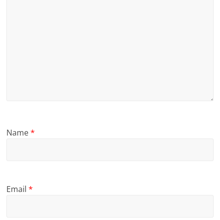
Name
*
Email
*