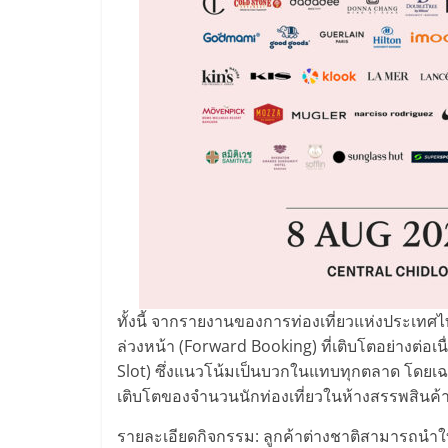
ทั้งนี้ จากรายงานของการท่องเที่ยวแห่งประเทศไ
ล่วงหน้า (Forward Booking) ที่เติบโตอย่างต่
Slot) ซึ่งแนวโน้มเป็นบวกในแทบทุกตลาด โดย
เติบโตของจำนวนนักท่องเที่ยวในห้างสรรพสินค้าเ
รายละเอียดกิจกรรม: ลูกค้าต่างชาติสามารถนำใบ