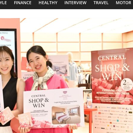
TYLE
FINANCE
HEALTHY
INTERVIEW
TRAVEL
MOTOR