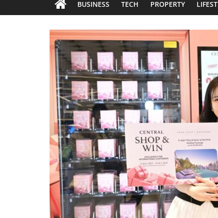
BUSINESS
TECH
PROPERTY
LIFES