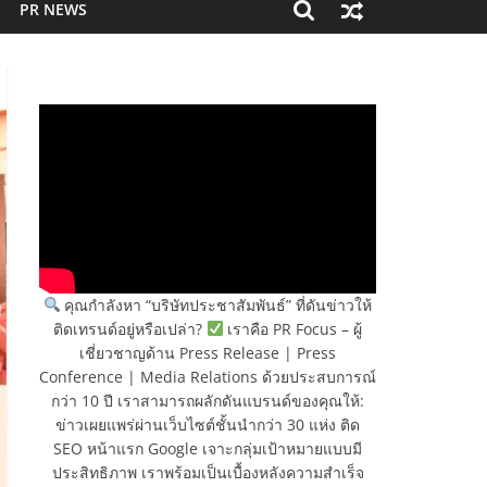
PR NEWS
คุณกำลังหา “บริษัทประชาสัมพันธ์” ที่ดันข่าวให้
ติดเทรนด์อยู่หรือเปล่า?
เราคือ PR Focus – ผู้
เชี่ยวชาญด้าน Press Release | Press
Conference | Media Relations ด้วยประสบการณ์
กว่า 10 ปี เราสามารถผลักดันแบรนด์ของคุณให้:
ข่าวเผยแพร่ผ่านเว็บไซต์ชั้นนำกว่า 30 แห่ง ติด
SEO หน้าแรก Google เจาะกลุ่มเป้าหมายแบบมี
ประสิทธิภาพ เราพร้อมเป็นเบื้องหลังความสำเร็จ