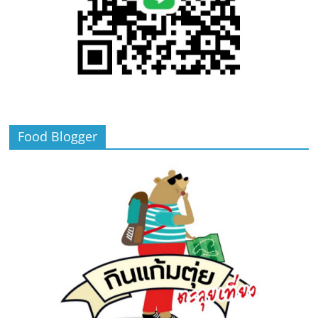
Food Blogger