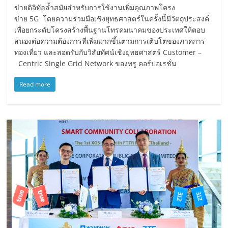
ข่ายดิจิทัลล้ำสมัยสำหรับการใช้งานเพิ่มคุณภาพโครง
ข่าย 5G โดยความร่วมมือเชิงยุทธศาสตร์ในครั้งนี้มีวัตถุประสงค์
เพื่อยกระดับโครงสร้างพื้นฐานโทรคมนาคมของประเทศให้ตอบ
สนองต่อความต้องการที่เพิ่มมากขึ้นตามการเติบโตของภาคการ
ท่องเที่ยว และสอดรับกับวิสัยทัศน์เชิงยุทธศาสตร์ Customer –
Centric Single Grid Network ของทรู คอร์ปอเรชั่น
Read more