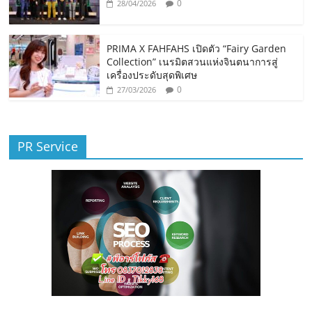
0
28/04/2026
PRIMA X FAHFAHS เปิดตัว “Fairy Garden
Collection” เนรมิตสวนแห่งจินตนาการสู่
เครื่องประดับสุดพิเศษ
0
27/03/2026
PR Service