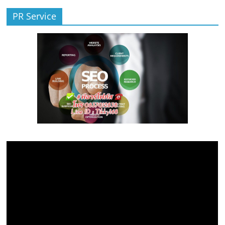
PR Service