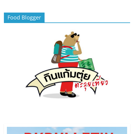
Food Blogger