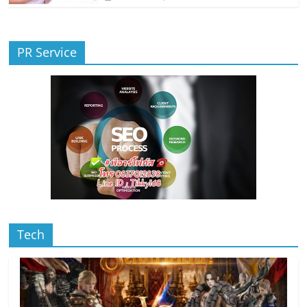
PR Service
Tech