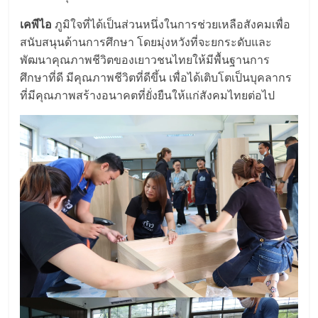
เคพีไอ
ภูมิใจที่ได้เป็นส่วนหนึ่งในการช่วยเหลือสังคมเพื่อ
สนับสนุนด้านการศึกษา โดยมุ่งหวังที่จะยกระดับและ
พัฒนาคุณภาพชีวิตของเยาวชนไทยให้มีพื้นฐานการ
ศึกษาที่ดี มีคุณภาพชีวิตที่ดีขึ้น เพื่อได้เติบโตเป็นบุคลากร
ที่มีคุณภาพสร้างอนาคตที่ยั่งยืนให้แก่สังคมไทยต่อไป