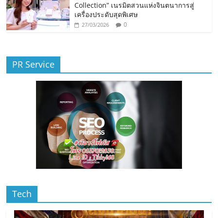
Collection” เนรมิตสวนแห่งจินตนาการสู่
เครื่องประดับสุดพิเศษ
0
27/03/2026
PR Service
Tech