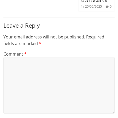
25/06/2025
0
Leave a Reply
Your email address will not be published.
Required
fields are marked
*
Comment
*