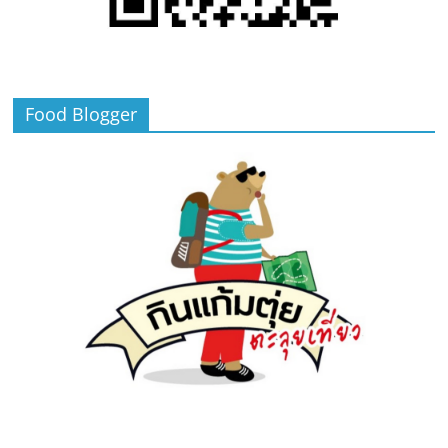
Food Blogger