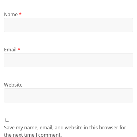
Name
*
Email
*
Website
Save my name, email, and website in this browser for
the next time I comment.