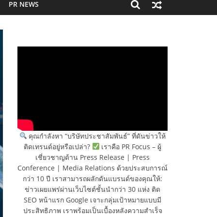
PR NEWS
คุณกำลังหา “บริษัทประชาสัมพันธ์” ที่ดันข่าวให้
ติดเทรนด์อยู่หรือเปล่า?
เราคือ PR Focus – ผู้
เชี่ยวชาญด้าน Press Release | Press
Conference | Media Relations ด้วยประสบการณ์
กว่า 10 ปี เราสามารถผลักดันแบรนด์ของคุณให้:
ข่าวเผยแพร่ผ่านเว็บไซต์ชั้นนำกว่า 30 แห่ง ติด
SEO หน้าแรก Google เจาะกลุ่มเป้าหมายแบบมี
ประสิทธิภาพ เราพร้อมเป็นเบื้องหลังความสำเร็จ