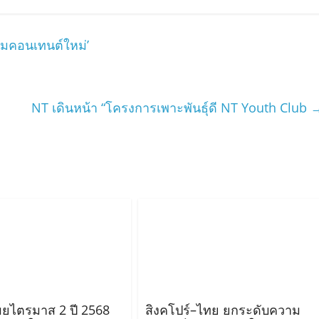
่มคอนเทนต์ใหม่’
NT เดินหน้า “โครงการเพาะพันธุ์ดี NT Youth Club
ยไตรมาส 2 ปี 2568
สิงคโปร์–ไทย ยกระดับความ