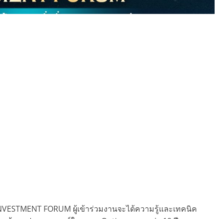
 INVESTMENT FORUM ผู้เข้าร่วมงานจะได้ความรู้และเทคนิค