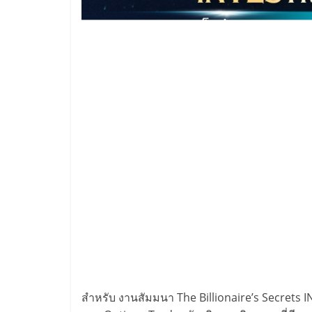
สำหรับ งานสัมมนา The Billionaire’s Secrets