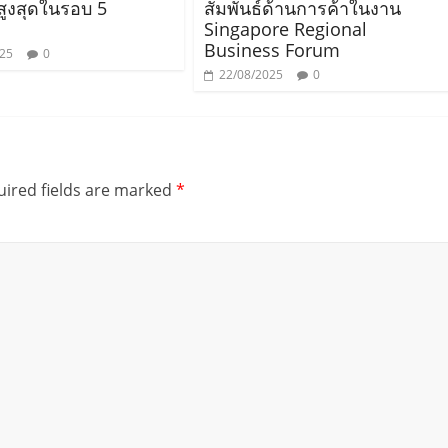
ูงสุดในรอบ 5
สัมพันธ์ด้านการค้าในงาน
Singapore Regional
Business Forum
025
0
22/08/2025
0
ired fields are marked
*