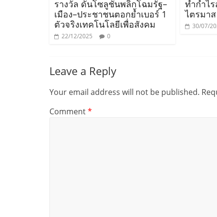
รางวัล ดันโซลูชันพลิกโฉมรัฐ–
ทำกำไรส
เมือง–ประชาชนตอกย้ำเบอร์ 1
ไตรมาส
ตัวจริงเทคโนโลยีเพื่อสังคม
30/07/2
22/12/2025
0
Leave a Reply
Your email address will not be published.
Requ
Comment
*