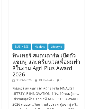
BUSINESS
Healthy
Lifestyle
พิพเพอร์ สแตนดาร์ด เปิดตัว
แชมพู และครีมนวดเพื่อผมทำ
สีในงาน Agri Plus Award
2026
30/06/2026
Bk Bulletin
0
พิพเพอร์ สแตนดาร์ด คว้ารางวัล FINALIST
LIFTSTYLE INNOVATION 1 ใน 10 ของผู้ผ่าน
เข้ารอบสุดท้าย จากเวที AGRI PLUS AWARD
2026 ต่อยอดนวัตกรรมสับปะรด สู่แชมพู-ครีม