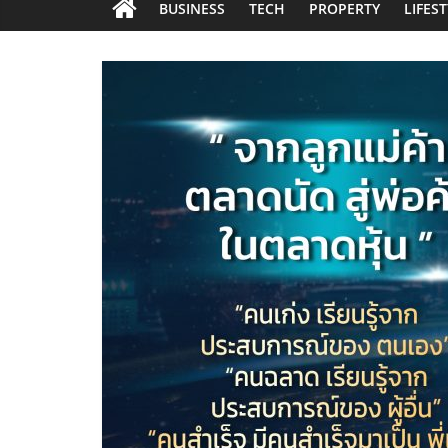
BUSINESS
TECH
PROPERTY
LIFES