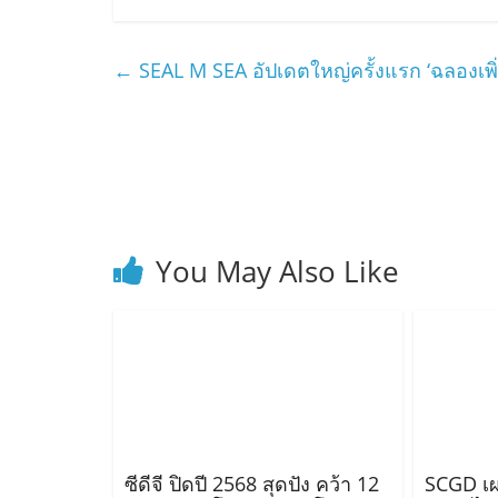
←
SEAL M SEA อัปเดตใหญ่ครั้งแรก ‘ฉลองเพิ
You May Also Like
ซีดีจี ปิดปี 2568 สุดปัง คว้า 12
SCGD เผ