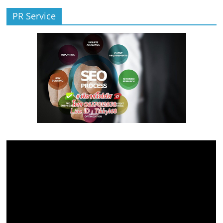
PR Service