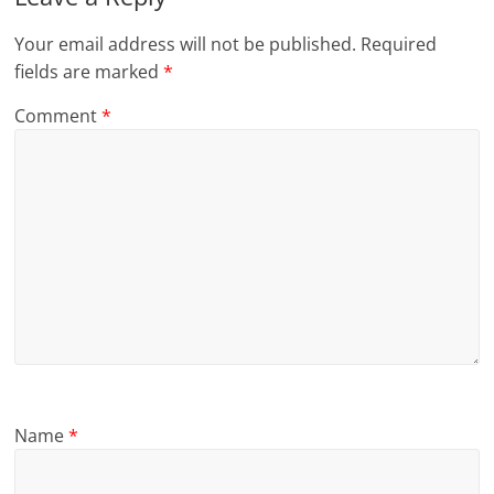
Your email address will not be published.
Required
fields are marked
*
Comment
*
Name
*