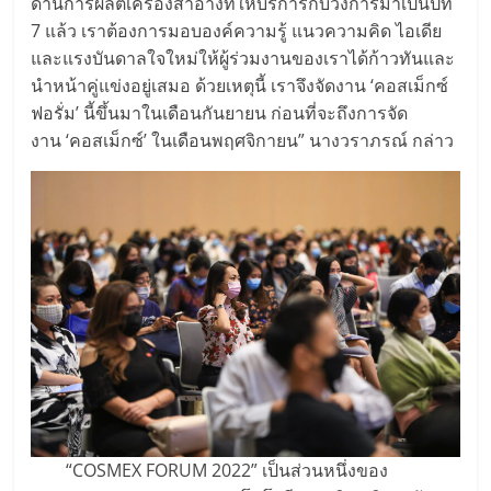
ด้านการผลิตเครื่องสำอางที่ให้บริการกับวงการมาเป็นปีที่
7 แล้ว เราต้องการมอบองค์ความรู้ แนวความคิด ไอเดีย
และแรงบันดาลใจใหม่ให้ผู้ร่วมงานของเราได้ก้าวทันและ
นำหน้าคู่แข่งอยู่เสมอ ด้วยเหตุนี้ เราจึงจัดงาน ‘คอสเม็กซ์
ฟอรั่ม’ นี้ขึ้นมาในเดือนกันยายน ก่อนที่จะถึงการจัด
งาน ‘คอสเม็กซ์’ ในเดือนพฤศจิกายน” นางวราภรณ์ กล่าว
“COSMEX FORUM 2022” เป็นส่วนหนึ่งของ