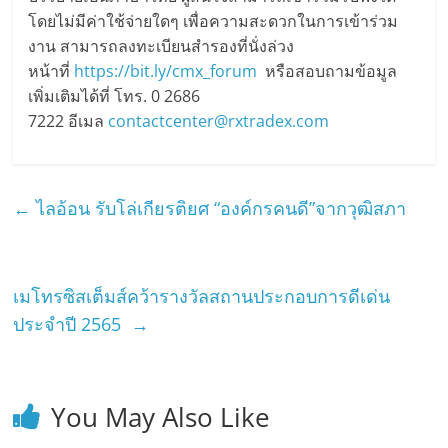
โดยไม่มีค่าใช้จ่ายใดๆ เพื่อความสะดวกในการเข้าร่วม
งาน สามารถลงทะเบียนสำรองที่นั่งล่วง
หน้าที่
https://bit.ly/cmx_forum
หรือสอบถามข้อมูล
เพิ่มเติมได้ที่ โทร. 0 2686
7222 อีเมล
contactcenter@rxtradex.com
←
ไลอ้อน รับโล่เกียรติยศ “องค์กรคนดี”จากวุฒิสภา
เมโทรซิสเต็มส์คว้ารางวัลสถานประกอบการดีเด่น
ประจำปี 2565
→
You May Also Like