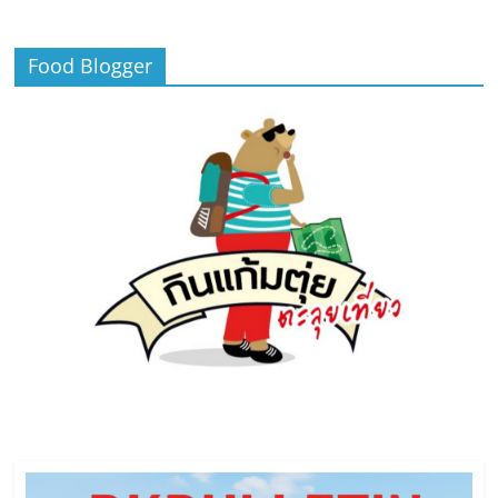
Food Blogger