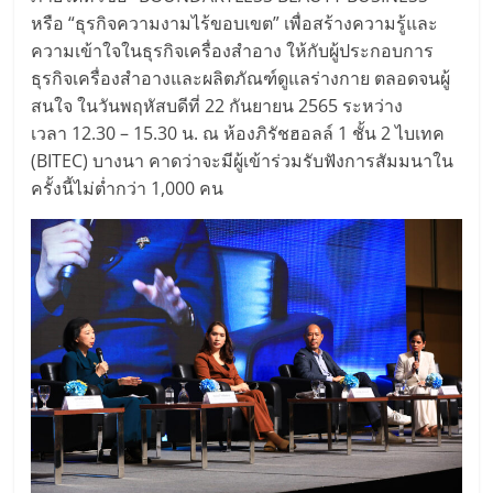
หรือ “ธุรกิจความงามไร้ขอบเขต” เพื่อสร้างความรู้และ
ความเข้าใจในธุรกิจเครื่องสำอาง ให้กับผู้ประกอบการ
ธุรกิจเครื่องสำอางและผลิตภัณฑ์ดูแลร่างกาย ตลอดจนผู้
สนใจ ในวันพฤหัสบดีที่ 22 กันยายน 2565 ระหว่าง
เวลา 12.30 – 15.30 น. ณ ห้องภิรัชฮอลล์ 1 ชั้น 2 ไบเทค
(BITEC) บางนา คาดว่าจะมีผู้เข้าร่วมรับฟังการสัมมนาใน
ครั้งนี้ไม่ต่ำกว่า 1,000 คน