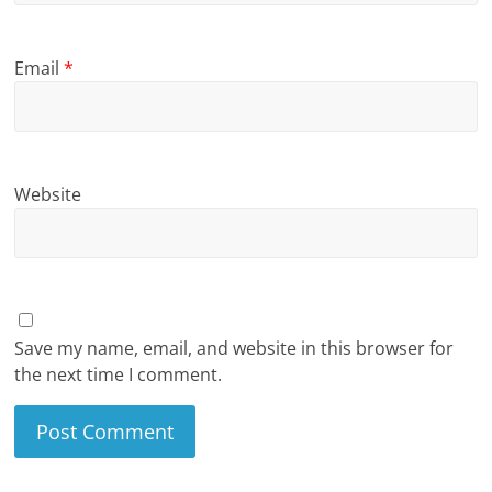
Email
*
Website
Save my name, email, and website in this browser for
the next time I comment.