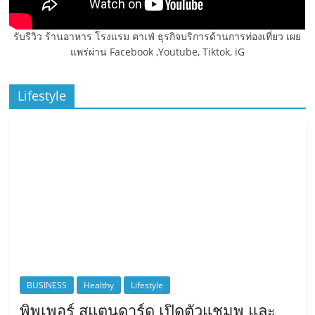
รับรีวิว ร้านอาหาร โรงแรม คาเฟ่ ธุรกิจบริการด้านการท่องเที่ยว เผย
แพร่ผ่าน Facebook ,Youtube, Tiktok, iG
Lifestyle
BUSINESS
Healthy
Lifestyle
พิพเพอร์ สแตนดาร์ด เปิดตัวแชมพู และ