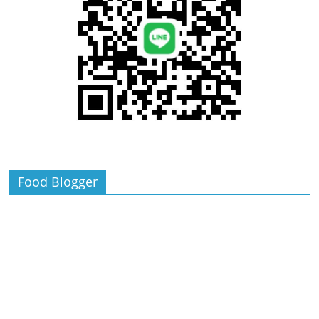
Food Blogger