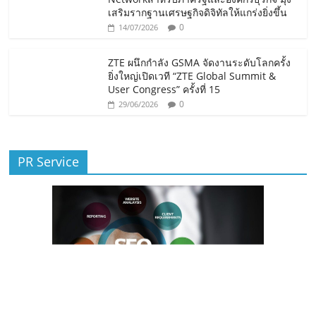
เสริมรากฐานเศรษฐกิจดิจิทัลให้แกร่งยิ่งขึ้น
0
14/07/2026
ZTE ผนึกกำลัง GSMA จัดงานระดับโลกครั้ง
ยิ่งใหญ่เปิดเวที “ZTE Global Summit &
User Congress” ครั้งที่ 15
0
29/06/2026
PR Service