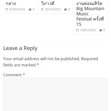
กลาง
วิภาวดี
งานคอนเสิร์ต
Big Mountain
07/05/2025
0
30/10/2025
0
Music
Festival ครั้งที่
15
19/01/2026
0
Leave a Reply
Your email address will not be published.
Required
fields are marked
*
Comment
*