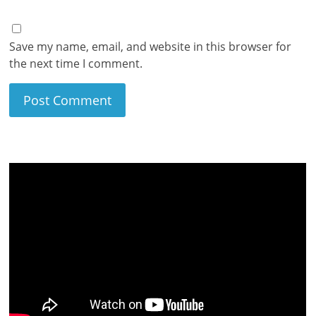
Save my name, email, and website in this browser for
the next time I comment.