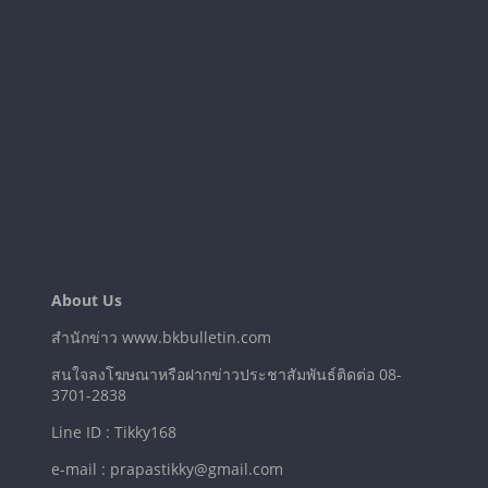
About Us
สำนักข่าว www.bkbulletin.com
สนใจลงโฆษณาหรือฝากข่าวประชาสัมพันธ์ติดต่อ 08-
3701-2838
Line ID : Tikky168
e-mail : prapastikky@gmail.com