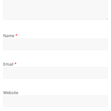
Name
*
Email
*
Website