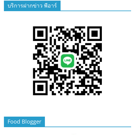
บริการฝากข่าว พีอาร์
Food Blogger