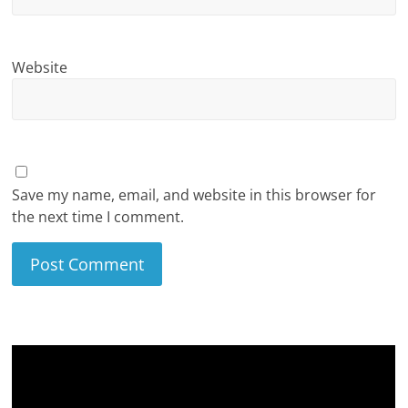
Website
Save my name, email, and website in this browser for
the next time I comment.