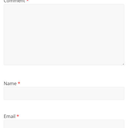
Comment
*
Name
*
Email
*