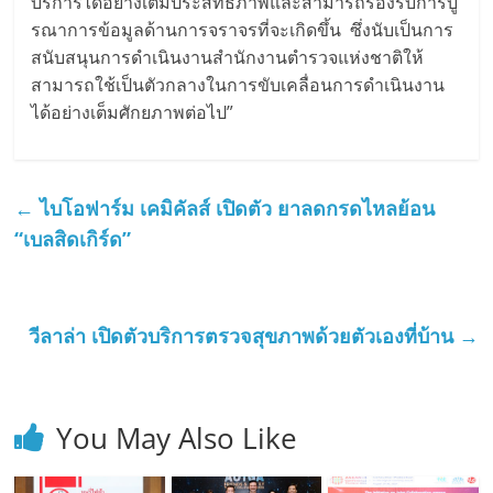
บริการได้อย่างเต็มประสิทธิภาพและสามารถรองรับการบู
รณาการข้อมูลด้านการจราจรที่จะเกิดขึ้น ซึ่งนับเป็นการ
สนับสนุนการดำเนินงานสำนักงานตำรวจแห่งชาติให้
สามารถใช้เป็นตัวกลางในการขับเคลื่อนการดำเนินงาน
ได้อย่างเต็มศักยภาพต่อไป”
←
ไบโอฟาร์ม เคมิคัลส์ เปิดตัว ยาลดกรดไหลย้อน
“เบลสิดเกิร์ด”
วีลาล่า เปิดตัวบริการตรวจสุขภาพด้วยตัวเองที่บ้าน
→
You May Also Like