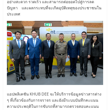
อย่างสะดวก รวดเร็ว และสามารถต่อยอดไปสู่การลด
ปัญหา และผลกระทบที่จะเกิดอุบัติเหตุของประชาชนใน
ประเทศ
แอปพลิเคชัน KHUB DEE จะให้บริการข้อมูลข่าวสารต่าง
ๆ ที่เกี่ยวข้องกับการจราจร และยังมีระบบบันทึกคะแนน
ความประพฤติในการขับรถที่สามารถตรวจสอบคะแนน