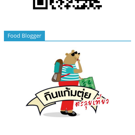
Food Blogger