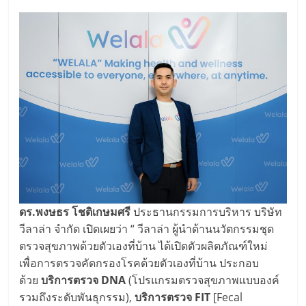
ดร.พงษธร โชติเกษมศรี
ประธานกรรมการบริหาร บริษัท
วีลาล่า จำกัด เปิดเผยว่า “ วีลาล่า ผู้นำด้านนวัตกรรมชุด
ตรวจสุขภาพด้วยตัวเองที่บ้าน ได้เปิดตัวผลิตภัณฑ์ใหม่
เพื่อการตรวจคัดกรองโรคด้วยตัวเองที่บ้าน ประกอบ
ด้วย
บริการตรวจ DNA
(โปรแกรมตรวจสุขภาพแบบองค์
รวมถึงระดับพันธุกรรม),
บริการตรวจ FIT
[Fecal