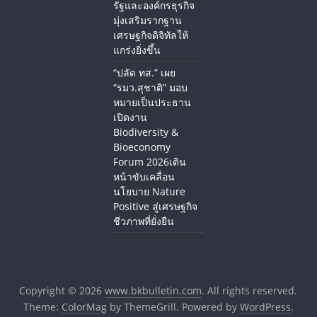
รัฐและองค์กรธุรกิจ
มุ่งเสริมรากฐาน
เศรษฐกิจดิจิทัลให้
แกร่งยิ่งขึ้น
“ปลัด ทส.” เผย
“รมว.สุชาติ” มอบ
หมายเป็นประธาน
เปิดงาน
Biodiversity &
Bioeconomy
Forum 2026เดิน
หน้าขับเคลื่อน
นโยบาย Nature
Positive สู่เศรษฐกิจ
ชีวภาพที่ยั่งยืน
Copyright © 2026
www.bkbulletin.com
. All rights reserved.
Theme:
ColorMag
by ThemeGrill. Powered by
WordPress
.