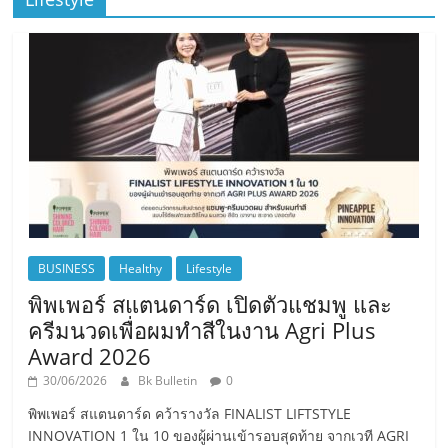
BUSINESS
Healthy
Lifestyle
พิพเพอร์ สแตนดาร์ด เปิดตัวแชมพู และ
ครีมนวดเพื่อผมทำสีในงาน Agri Plus
Award 2026
30/06/2026
Bk Bulletin
0
พิพเพอร์ สแตนดาร์ด คว้ารางวัล FINALIST LIFTSTYLE
INNOVATION 1 ใน 10 ของผู้ผ่านเข้ารอบสุดท้าย จากเวที AGRI