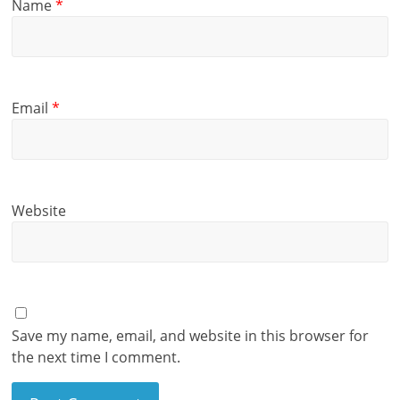
Name
*
Email
*
Website
Save my name, email, and website in this browser for
the next time I comment.