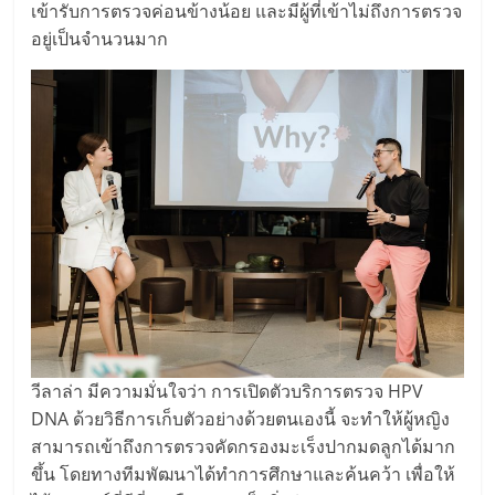
เข้ารับการตรวจค่อนข้างน้อย และมีผู้ที่เข้าไม่ถึงการตรวจ
อยู่เป็นจำนวนมาก
วีลาล่า มีความมั่นใจว่า การเปิดตัวบริการตรวจ HPV
DNA ด้วยวิธีการเก็บตัวอย่างด้วยตนเองนี้ จะทำให้ผู้หญิง
สามารถเข้าถึงการตรวจคัดกรองมะเร็งปากมดลูกได้มาก
ขึ้น โดยทางทีมพัฒนาได้ทำการศึกษาและค้นคว้า เพื่อให้