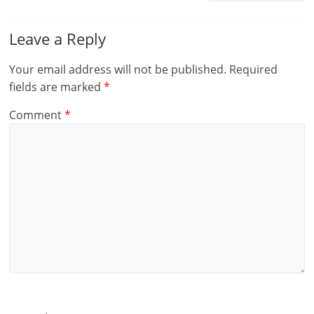
Leave a Reply
Your email address will not be published.
Required
fields are marked
*
Comment
*