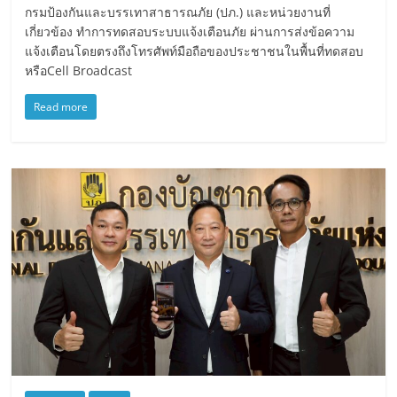
กรมป้องกันและบรรเทาสาธารณภัย (ปภ.) และหน่วยงานที่
เกี่ยวข้อง ทำการทดสอบระบบแจ้งเตือนภัย ผ่านการส่งข้อความ
แจ้งเตือนโดยตรงถึงโทรศัพท์มือถือของประชาชนในพื้นที่ทดสอบ
หรือCell Broadcast
Read more