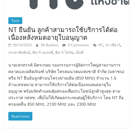
Tech
NT ยืนยัน ลูกค้าสามารถใช้บริการได้ต่อ
เนื่องหลังหมดอายุใบอนุญาต
,
,
06/10/2024
Bk Bulletin
0 Comments
NT
ข่าวพีอาร์
,
,
,
ประชาสัมพันธ์
พีอาร์ เอเจนซี่
พีอาร์ โฟกัส
เอ็นที
นายเสกสรรค์ มิตรเกษม รองกรรมการผู้จัดการใหญ่สายงานการ
ตลาดและผลิตภัณฑ์ บริษัท โทรคมนาคมแห่งชาติ จำกัด (มหาชน)
หรือ NT ยืนยันลูกค้าบนโครงข่ายเดิม (850 MHz) จำนวน 1.6
ล้านเลขหมาย สามารถใช้บริการได้ต่อเนื่องจนหมดอายุใบ
อนุญาต พร้อมจัดทำแผนคุ้มครองเพื่อประโยชน์ลูกค้าสูงสุด ตาม
ประกาศ กสทช. เพื่อไม่ให้เกิดผลกระทบต่อผู้ใช้บริการ โดย NT ถือ
ครองคลื่น 850 MHz, 2100 MHz และ 2300 MHz
Read more