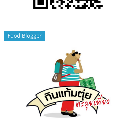
Food Blogger