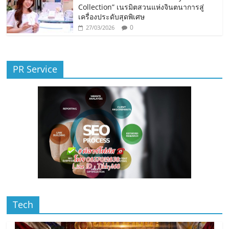
Collection” เนรมิตสวนแห่งจินตนาการสู่
เครื่องประดับสุดพิเศษ
0
27/03/2026
PR Service
Tech