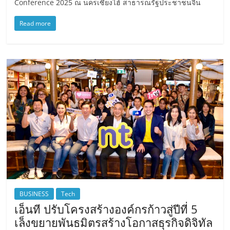
Conference 2025 ณ นครเซี่ยงไฮ้ สาธารณรัฐประชาชนจีน
Read more
BUSINESS
Tech
เอ็นที ปรับโครงสร้างองค์กรก้าวสู่ปีที่ 5
เล็งขยายพันธมิตรสร้างโอกาสธุรกิจดิจิทัล