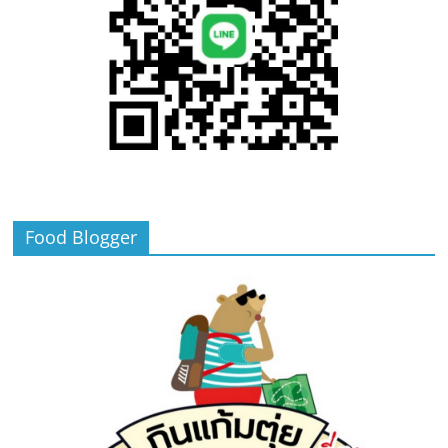
Food Blogger