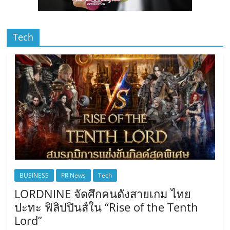
Tech
BUSINESS
PR News
Tech
LORDNINE จัดศึกคนดังสายเกม ไทย
ปะทะ ฟิลิปปินส์ใน “Rise of the Tenth
Lord”