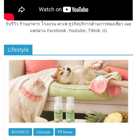
รับรีวิว ร้านอาหาร โรงแรม คาเฟ่ ธุรกิจบริการด้านการท่องเที่ยว เผย
แพร่ผ่าน Facebook ,Youtube, Tiktok, iG
Lifestyle
BUSINESS
Lifestyle
PR News