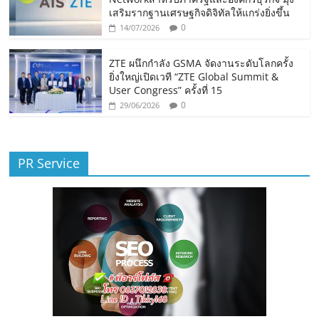
เสริมรากฐานเศรษฐกิจดิจิทัลให้แกร่งยิ่งขึ้น
0
14/07/2026
ZTE ผนึกกำลัง GSMA จัดงานระดับโลกครั้ง
ยิ่งใหญ่เปิดเวที “ZTE Global Summit &
User Congress” ครั้งที่ 15
0
29/06/2026
PR Service