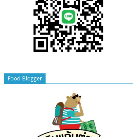
Food Blogger