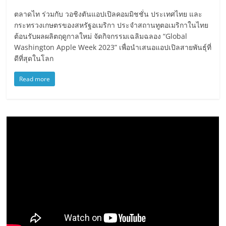
ตลาดไท ร่วมกับ วอชิงตันแอปเปิลคอมมิชชั่น ประเทศไทย และ
กระทรวงเกษตรของสหรัฐอเมริกา ประจำสถานทูตอเมริกาในไทย
ต้อนรับผลผลิตฤดูกาลใหม่ จัดกิจกรรมเฉลิมฉลอง “Global
Washington Apple Week 2023” เพื่อนำเสนอแอปเปิลสายพันธุ์ที่
ดีที่สุดในโลก
Read more