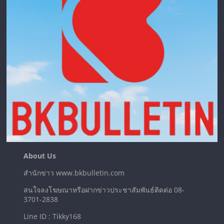
About Us
สำนักข่าว www.bkbulletin.com
สนใจลงโฆษณาหรือฝากข่าวประชาสัมพันธ์ติดต่อ 08-
3701-2838
Line ID : Tikky168