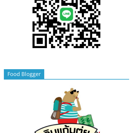
Food Blogger