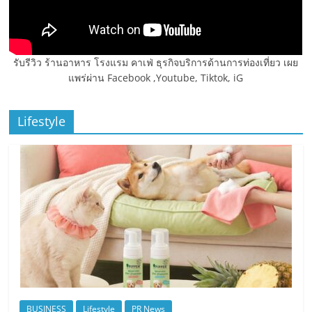
รับรีวิว ร้านอาหาร โรงแรม คาเฟ่ ธุรกิจบริการด้านการท่องเที่ยว เผย
แพร่ผ่าน Facebook ,Youtube, Tiktok, iG
Lifestyle
BUSINESS
Lifestyle
PR News