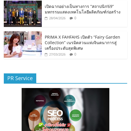
เปิดฉากอย่างเป็นทางการ “สถาปนิก’69”
มหกรรมแสดงเทคโนโลยีผลิตภัณฑ์ก่อสร้าง
0
28/04/2026
PRIMA X FAHFAHS เปิดตัว “Fairy Garden
Collection” เนรมิตสวนแห่งจินตนาการสู่
เครื่องประดับสุดพิเศษ
0
27/03/2026
PR Service