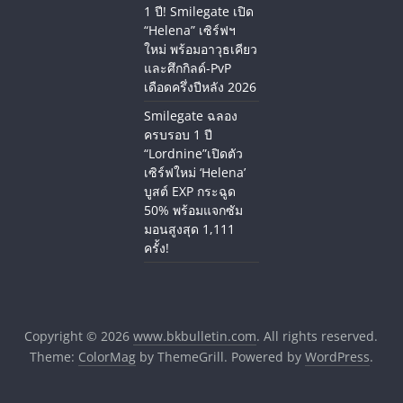
1 ปี! Smilegate เปิด
“Helena” เซิร์ฟฯ
ใหม่ พร้อมอาวุธเคียว
และศึกกิลด์-PvP
เดือดครึ่งปีหลัง 2026
Smilegate ฉลอง
ครบรอบ 1 ปี
“Lordnine”เปิดตัว
เซิร์ฟใหม่ ‘Helena’
บูสต์ EXP กระฉูด
50% พร้อมแจกซัม
มอนสูงสุด 1,111
ครั้ง!
Copyright © 2026
www.bkbulletin.com
. All rights reserved.
Theme:
ColorMag
by ThemeGrill. Powered by
WordPress
.