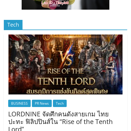
Tech
BUSINESS
PR News
Tech
LORDNINE จัดศึกคนดังสายเกม ไทย
ปะทะ ฟิลิปปินส์ใน “Rise of the Tenth
Lord”