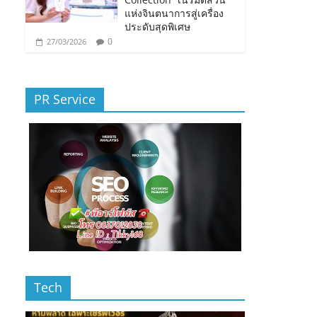
แห่งจินตนาการสู่เครื่อง
ประดับสุดพิเศษ
0
27/03/2026
PR Service
Tech