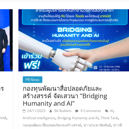
PR News
กร
กองทุนพัฒนาสื่อปลอดภัยและ
สร้างสรรค์ จัดเสวนา “Bridging
Humanity and AI”
,
24/11/2023
Bk Bulletin
0 Comments
AI
,
,
,
,
รรค์
Artificial intelligence
Bridging Humanity and AI
Think Tank
,
,
กองทุนพัฒนาสื่อปลอดภัยและสร้างสรรค์
ข่าวประขาสัมพันธ์
ข่าวพี