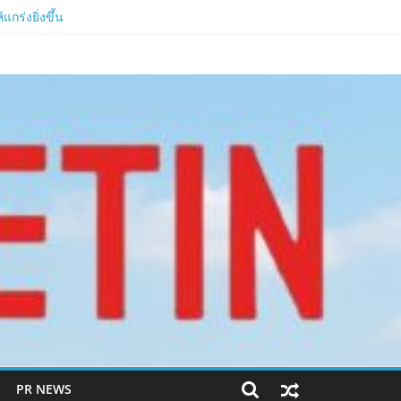
งสุด 1,111 ครั้ง!
กร่งยิ่งขึ้น
ีหลัง 2026
PR NEWS