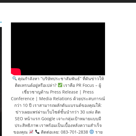
คุณกำลังหา “บริษัทประชาสัมพันธ์” ที่ดันข่าวให้
ติดเทรนด์อยู่หรือเปล่า?
เราคือ PR Focus – ผู้
เชี่ยวชาญด้าน Press Release | Press
Conference | Media Relations ด้วยประสบการณ์
กว่า 10 ปี เราสามารถผลักดันแบรนด์ของคุณให้:
ข่าวเผยแพร่ผ่านเว็บไซต์ชั้นนำกว่า 30 แห่ง ติด
SEO หน้าแรก Google เจาะกลุ่มเป้าหมายแบบมี
ประสิทธิภาพ เราพร้อมเป็นเบื้องหลังความสำเร็จ
ของคุณ
ติดต่อเลย: 083-701-2838
ราย