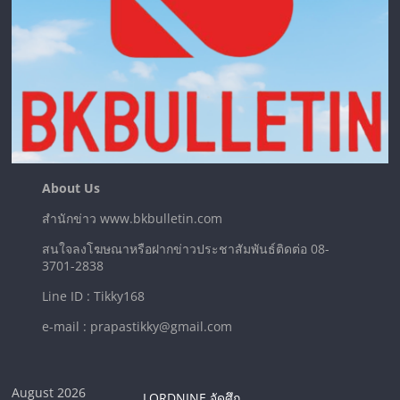
About Us
สำนักข่าว www.bkbulletin.com
สนใจลงโฆษณาหรือฝากข่าวประชาสัมพันธ์ติดต่อ 08-
3701-2838
Line ID : Tikky168
e-mail : prapastikky@gmail.com
August 2026
LORDNINE จัดศึก