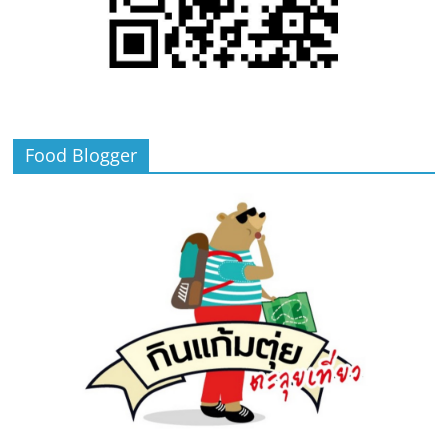
Food Blogger