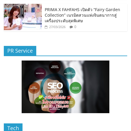
PRIMA X FAHFAHS เปิดตัว “Fairy Garden
Collection” เนรมิตสวนแห่งจินตนาการสู่
เครื่องประดับสุดพิเศษ
0
27/03/2026
PR Service
Tech