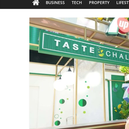
BUSINESS
TECH
PROPERTY
LIFES