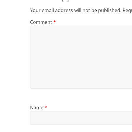
Your email address will not be published.
Requ
Comment
*
Name
*