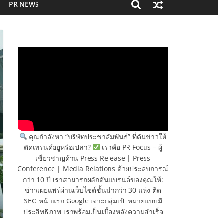
PR NEWS
คุณกำลังหา “บริษัทประชาสัมพันธ์” ที่ดันข่าวให้
ติดเทรนด์อยู่หรือเปล่า?
เราคือ PR Focus – ผู้
เชี่ยวชาญด้าน Press Release | Press
Conference | Media Relations ด้วยประสบการณ์
กว่า 10 ปี เราสามารถผลักดันแบรนด์ของคุณให้:
ข่าวเผยแพร่ผ่านเว็บไซต์ชั้นนำกว่า 30 แห่ง ติด
SEO หน้าแรก Google เจาะกลุ่มเป้าหมายแบบมี
ประสิทธิภาพ เราพร้อมเป็นเบื้องหลังความสำเร็จ