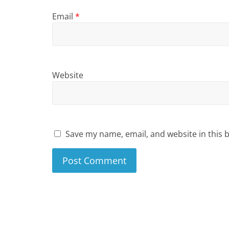
Email
*
Website
Save my name, email, and website in this 