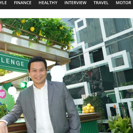
TYLE
FINANCE
HEALTHY
INTERVIEW
TRAVEL
MOTOR