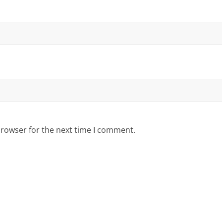
browser for the next time I comment.