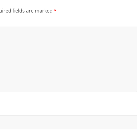
ired fields are marked
*