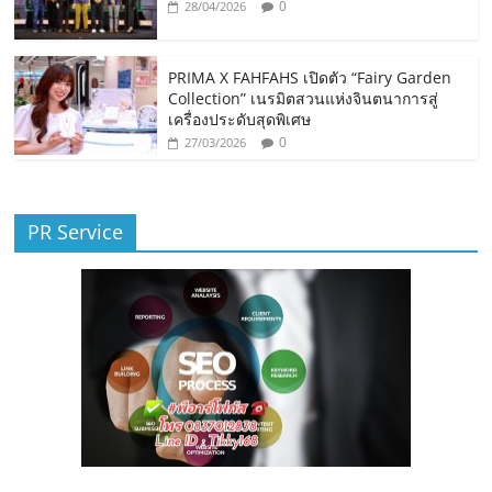
0
28/04/2026
PRIMA X FAHFAHS เปิดตัว “Fairy Garden
Collection” เนรมิตสวนแห่งจินตนาการสู่
เครื่องประดับสุดพิเศษ
0
27/03/2026
PR Service