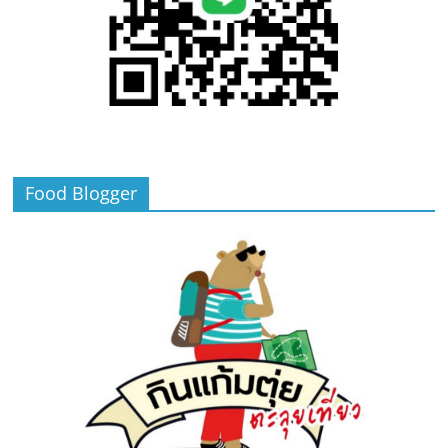
Food Blogger