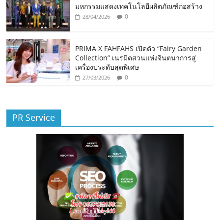
มหกรรมแสดงเทคโนโลยีผลิตภัณฑ์ก่อสร้าง
0
28/04/2026
PRIMA X FAHFAHS เปิดตัว “Fairy Garden
Collection” เนรมิตสวนแห่งจินตนาการสู่
เครื่องประดับสุดพิเศษ
0
27/03/2026
PR Service