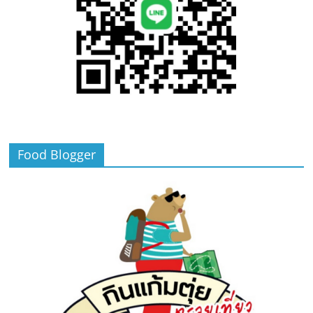
Food Blogger