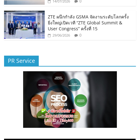
0
14/07/2026
ZTE ผนึกกำลัง GSMA จัดงานระดับโลกครั้ง
ยิ่งใหญ่เปิดเวที “ZTE Global Summit &
User Congress” ครั้งที่ 15
0
29/06/2026
PR Service