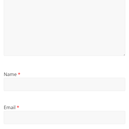
Name
*
Email
*