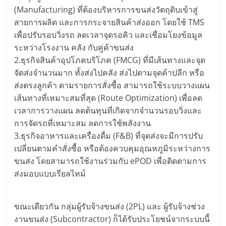
(Manufacturing) ที่ต้องบริหารการขนส่งวัตถุดิบเข้าสู่
สายการผลิต และการกระจายสินค้าส่งออก โดยใช้ TMS
เพื่อปรับรอบวิ่งรถ ลดเวลาจุดรอคิว และเชื่อมโยงข้อมูล
ระหว่างโรงงาน คลัง กับคู่ค้าขนส่ง
2.ธุรกิจสินค้าอุปโภคบริโภค (FMCG) ที่มีเส้นทางและจุด
จัดส่งจำนวนมาก ทั้งส่งไปคลัง ส่งไปตามจุดค้าปลีก หรือ
ส่งตรงลูกค้า ตามรายการสั่งซื้อ สามารถใช้ระบบวางแผน
เส้นทางที่เหมาะสมที่สุด (Route Optimization) เพื่อลด
เวลาการวางแผน ลดต้นทุนที่เกิดจากจำนวนรอบวิ่งและ
การจัดรถที่เหมาะสม ลดการใช้พลังงาน
3.ธุรกิจอาหารและเครื่องดื่ม (F&B) ที่จุดส่งจะมีการปรับ
เปลี่ยนตามคำสั่งซื้อ หรือต้องควบคุมอุณหภูมิระหว่างการ
ขนส่ง โดยสามารถใช้งานร่วมกับ ePOD เพื่อติดตามการ
ส่งมอบแบบเรียลไทม์
ขณะเดียวกัน กลุ่มผู้รับจ้างขนส่ง (2PL) และ ผู้รับจ้างช่วง
งานขนส่ง (Subcontractor) ก็ได้รับประโยชน์จากระบบนี้