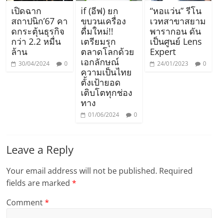
เปิดฉาก
if (อีฟ) ยก
“หอแว่น” รีโน
สถาปนิก’67 คา
ขบวนเครื่อง
เวทสาขาสยาม
ดกระตุ้นธุรกิจ
ดื่มใหม่!!
พารากอน ดัน
กว่า 2.2 หมื่น
เตรียมรุก
เป็นศูนย์ Lens
ล้าน
ตลาดโลกด้วย
Expert
เอกลักษณ์
30/04/2024
0
24/01/2023
0
ความเป็นไทย
ตั้งเป้ายอด
เติบโตทุกช่อง
ทาง
01/06/2024
0
Leave a Reply
Your email address will not be published.
Required
fields are marked
*
Comment
*