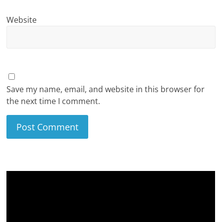
Website
Save my name, email, and website in this browser for
the next time I comment.