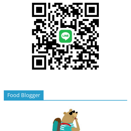
Food Blogger