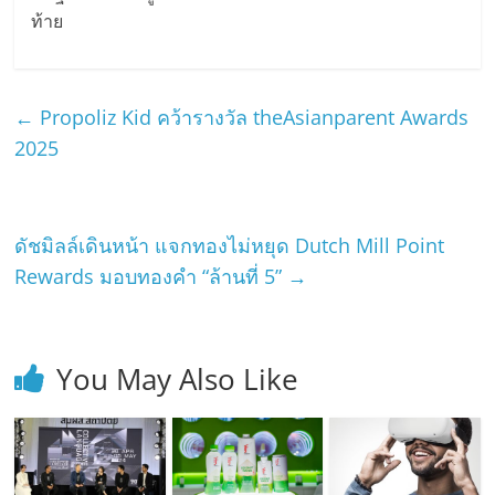
ท้าย
←
Propoliz Kid คว้ารางวัล theAsianparent Awards
2025
ดัชมิลล์เดินหน้า แจกทองไม่หยุด Dutch Mill Point
Rewards มอบทองคำ “ล้านที่ 5”
→
You May Also Like