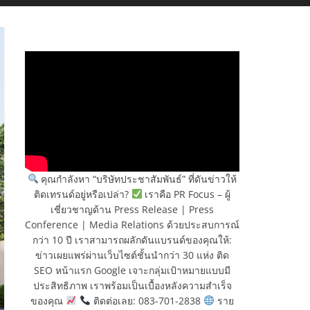
คุณกำลังหา “บริษัทประชาสัมพันธ์” ที่ดันข่าวให้
ติดเทรนด์อยู่หรือเปล่า?
เราคือ PR Focus – ผู้
เชี่ยวชาญด้าน Press Release | Press
Conference | Media Relations ด้วยประสบการณ์
กว่า 10 ปี เราสามารถผลักดันแบรนด์ของคุณให้:
ข่าวเผยแพร่ผ่านเว็บไซต์ชั้นนำกว่า 30 แห่ง ติด
SEO หน้าแรก Google เจาะกลุ่มเป้าหมายแบบมี
ประสิทธิภาพ เราพร้อมเป็นเบื้องหลังความสำเร็จ
ของคุณ
ติดต่อเลย: 083-701-2838
ราย