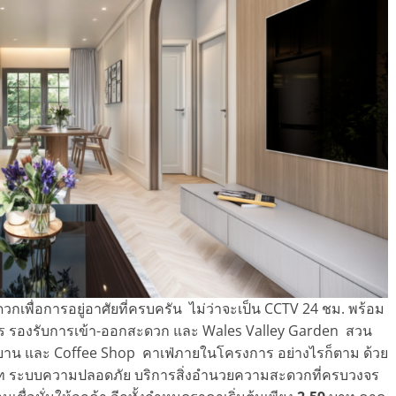
เพื่อการอยู่อาศัยที่ครบครัน ไม่ว่าจะเป็น CCTV 24 ชม. พร้อม
มตร รองรับการเข้า-ออกสะดวก และ Wales Valley Garden สวน
รยาน
และ Coffee Shop คาเฟ่ภายในโครงการ
อย่างไรก็ตาม ด้วย
ระบบความปลอดภัย บริการสิ่งอำนวยความสะดวกที่ครบวงจร