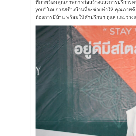
ที่มาพร้อมคุณภาพการก่อสร้างและการบริการหลัง
you” โดยการสร้างบ้านที่จะช่วยทำให้ คุณภาพชีว
ต้องการมีบ้าน พร้อมให้คําปรึกษา ดูแล และวาง