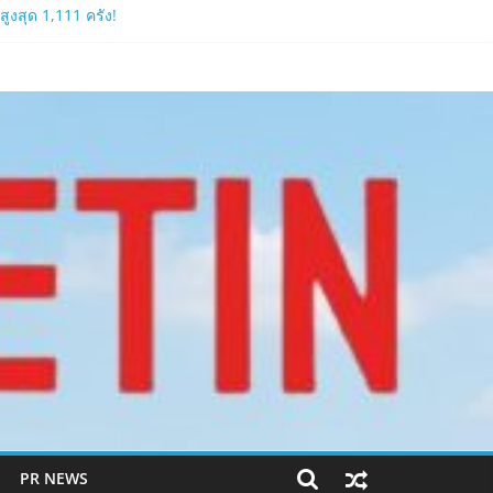
งสุด 1,111 ครั้ง!
ีหลัง 2026
PR NEWS