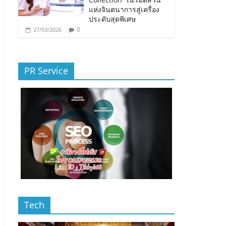
แห่งจินตนาการสู่เครื่อง
ประดับสุดพิเศษ
0
27/03/2026
PR Service
Tech