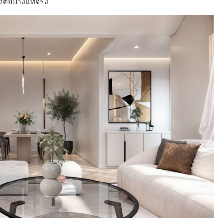
ิตอย่างแท้จริง