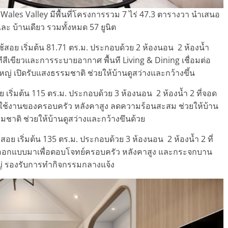
ales Valley มีพื้นที่โครงการรวม 7 ไร่ 47.3 ตารางวา นำเสนอ
ะ บ้านเดียว รวมทั้งหมด 57 ยูนิต
ี่ใช้สอย เริ่มต้น 81.71 ตร.ม. ประกอบด้วย 2 ห้องนอน 2 ห้องน้ำ
ทีสีเขียวและการระบายอากาศ พื้นที Living & Dining เชื่อมต่อ
ญ่ เปิดรับแสงธรรมชาติ ช่วยให้บ้านดูสว่างและกว้างขึ้น
อย เริ่มต้น 115 ตร.ม.
ประกอบด้วย
3 ห้องนอน 2 ห้องน้ำ 2 ที่จอด
ับการใช้งานของครอบครัว หลังคาสูง ลดความร้อนสะสม ช่วยให้บ้าน
ชาติ ช่วยให้บ้านดูสว่างและกว้างขึนด้วย
ใช้สอย เริ่มต้น 135 ตร.ม. ประกอบด้วย 3 ห้องนอน 2 ห้องน้ำ 2 ที่
่นที่ออกแบบมาเพื่อตอบโจทย์ครอบครัว หลังคาสูง และกระจกบาน
ญ่ รองรับการทํากิจกรรมกลางแจ้ง