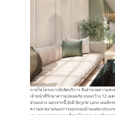
ภายในโครงการยังจัดบริการ สิ่งอำนวยความสะดวก
เจ้าหน้าที่รักษาความปลอดภัย ถนนกว้าง 12 เ
ส่วนกลาง นอกจากนี้ ยังมี Bicycle Lane เลนจัก
ความสวยงามของการออกแบบบ้านแต่ละประเภท 