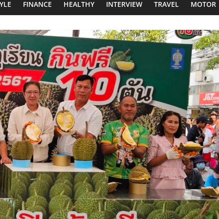
TYLE
FINANCE
HEALTHY
INTERVIEW
TRAVEL
MOTOR