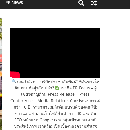
PR NEWS
คุณกำลังหา “บริษัทประชาสัมพันธ์” ที่ดันข่าวให้
ติดเทรนด์อยู่หรือเปล่า?
เราคือ PR Focus – ผู้
เชี่ยวชาญด้าน Press Release | Press
Conference | Media Relations ด้วยประสบการณ์
กว่า 10 ปี เราสามารถผลักดันแบรนด์ของคุณให้:
ข่าวเผยแพร่ผ่านเว็บไซต์ชั้นนำกว่า 30 แห่ง ติด
SEO หน้าแรก Google เจาะกลุ่มเป้าหมายแบบมี
ประสิทธิภาพ เราพร้อมเป็นเบื้องหลังความสำเร็จ