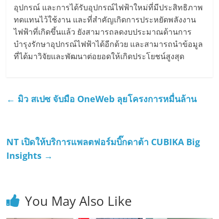
อุปกรณ์ และการได้รับอุปกรณ์ไฟฟ้าใหม่ที่มีประสิทธิภาพ
ทดแทนไว้ใช้งาน และที่สำคัญเกิดการประหยัดพลังงาน
ไฟฟ้าที่เกิดขึ้นแล้ว ยังสามารถลดงบประมาณด้านการ
บำรุงรักษาอุปกรณ์ไฟฟ้าได้อีกด้วย และสามารถนำข้อมูล
ที่ได้มาวิจัยและพัฒนาต่อยอดให้เกิดประโยชน์สูงสุด
←
มิว สเปซ จับมือ OneWeb
ลุยโครงการหมื่นล้าน
NT เปิดให้บริการแพลตฟอร์มบิ๊กดาต้า CUBIKA Big
Insights
→
You May Also Like