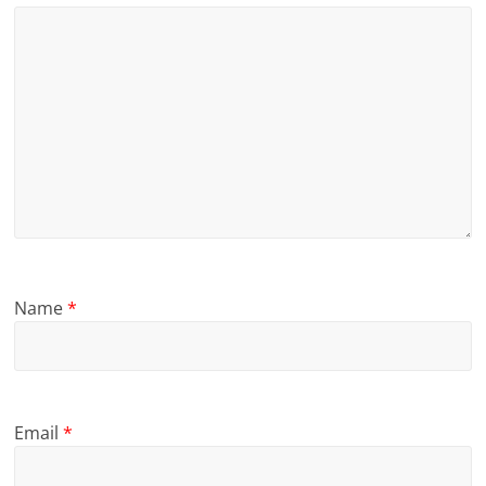
Name
*
Email
*