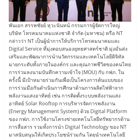
พันเอก สรรพชัยย์ หุวะนันทน์ กรรมการผู้จัดการใหญ่
บริษัท โทรคมนาคมแห่งชาติ จำกัด (มหาชน) หรือ NT
กล่าวว่า NT เป็นผู้นำการให้บริการโทรคมนาคมและ
Digital Service ที่มุ่งตอบสนองยุทธศาสตร์ชาติ มุ่งมั่นส่ง
เสริมและพัฒนาการนำนวัตกรรมและเทคโนโลยีดิจิทัล
มายกระดับทั้งภายในองค์กร และคุณภาพชีวิตของคนไทย
การร่วมลงนามบันทึกความเข้าใจ (MOU) กับ กฟภ. ใน
ครั้งนี้ มีเป้าหมายร่วมกันเพื่อเป็นโครงการต้นแบบของ
การร่วมมือกันดำเนินการศึกษาด้านการผลิตไฟฟ้าจาก
พลังงานแสงอาทิตย์ เช่น การติดตั้งระบบพลังงานแสง
อาทิตย์ Solar Rooftop การบริหารจัดการพลังงาน
(Energy Management System) ด้วย Digital Platform
ของ กฟภ. การใช้งานโครงข่ายเทคโนโลยีทรัพยากรด้าน
การสื่อสาร รวมทั้งการนำ Digital Technology ของ NT
มาสนับสนุนให้เกิดประโยชน์ร่วมกัน โดยนำเทคโนโลยี