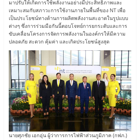
มาปรับให้เกิดการใช้พลังงานอย่างมีประสิทธิภาพและ
เหมาะสมกับสภาวะการใช้งานภายในพื้นที่ของ NT เพื่อ
เป็นประโยชน์ทางด้านการผลิตพลังงานสะอาดในรูปแบบ
ต่างๆ ซึ่งการร่วมมือกันนี้ตอบโจทย์การยกระดับและการ
ขับเคลื่อนโครงการจัดการพลังงานในองค์กรให้มีความ
ปลอดภัย สะดวก คุ้มค่า และเกิดประโยชน์สูงสุด
นายศุภชัย เอกอุ่น ผู้ว่าการการไฟฟ้าส่วนภูมิภาค (กฟภ.)