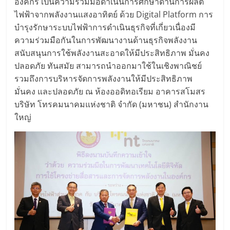
องค์กร เป็นความร่วมมือดำเนินการศึกษาด้านการผลิต
ไฟฟ้าจากพลังงานแสงอาทิตย์ ด้วย Digital Platform การ
บำรุงรักษาระบบไฟฟ้าการดำเนินธุรกิจที่เกี่ยวเนื่องมี
ความร่วมมือกันในการพัฒนางานด้านธุรกิจพลังงาน
สนับสนุนการใช้พลังงานสะอาดให้มีประสิทธิภาพ มั่นคง
ปลอดภัย ทันสมัย สามารถนำออกมาใช้ในเชิงพาณิชย์
รวมถึงการบริหารจัดการพลังงานให้มีประสิทธิภาพ
มั่นคง และปลอดภัย ณ ห้องออดิทอเรียม อาคารสโมสร
บริษัท โทรคมนาคมแห่งชาติ จำกัด (มหาชน) สำนักงาน
ใหญ่