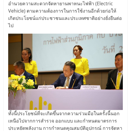
อำนวยความสะดวกจัดหายานพาหนะไฟฟ้า (Electric
Vehicle) ตามความต้องการในการใช้งานอีกด้วยก่อให้
เกิดประโยชน์แก่ประชาชนและประเทศชาติอย่างยั่งยืนต่อ
ไป
ทั้งนี้ประโยชน์ที่จะเกิดขึ้นจากความร่วมมือในครั้งนี้นอก
เหนือไปจากการสำรวจ ออกแบบ และกำหนดมาตรการ
ประหยัดพลังงาน การกำหนดคุณสมบัติอุปกรณ์ การจัดหา