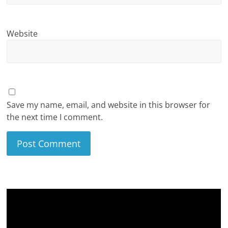
Website
Save my name, email, and website in this browser for
the next time I comment.