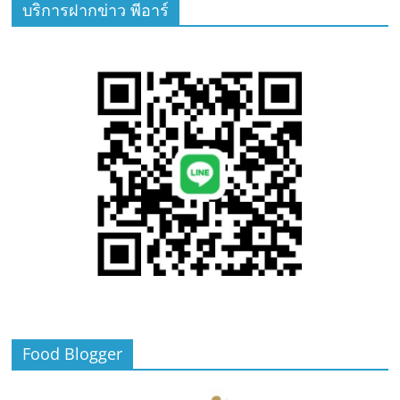
บริการฝากข่าว พีอาร์
Food Blogger