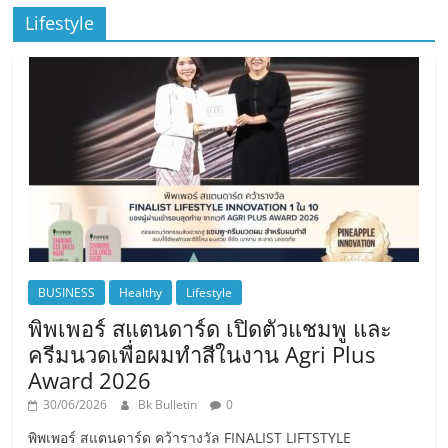
Lifestyle
BUSINESS
Healthy
Lifestyle
พิพเพอร์ สแตนดาร์ด เปิดตัวแชมพู และ
ครีมนวดเพื่อผมทำสีในงาน Agri Plus
Award 2026
30/06/2026
Bk Bulletin
0
พิพเพอร์ สแตนดาร์ด คว้ารางวัล FINALIST LIFTSTYLE