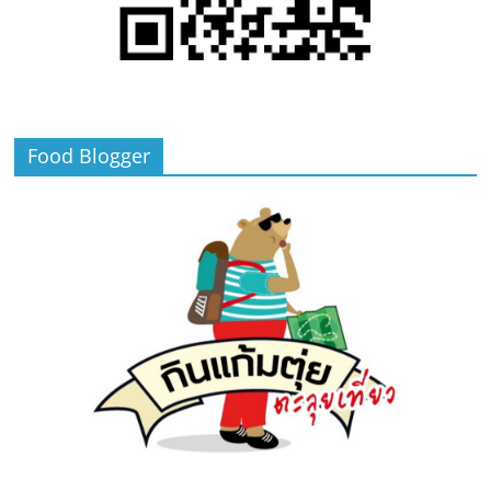
Food Blogger