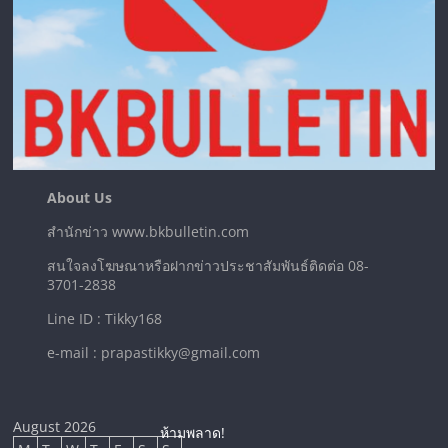
About Us
สำนักข่าว www.bkbulletin.com
สนใจลงโฆษณาหรือฝากข่าวประชาสัมพันธ์ติดต่อ 08-
3701-2838
Line ID : Tikky168
e-mail : prapastikky@gmail.com
August 2026
ห้ามพลาด!