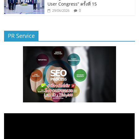
User Congress” ครั้งที่ 15
0
29/06/2026
PR Service