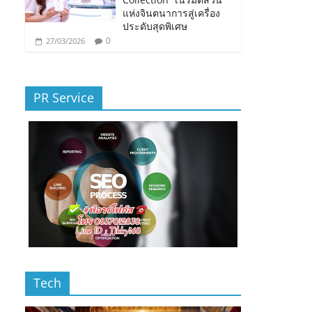
แห่งจินตนาการสู่เครื่อง
ประดับสุดพิเศษ
0
27/03/2026
PR Service
Tech