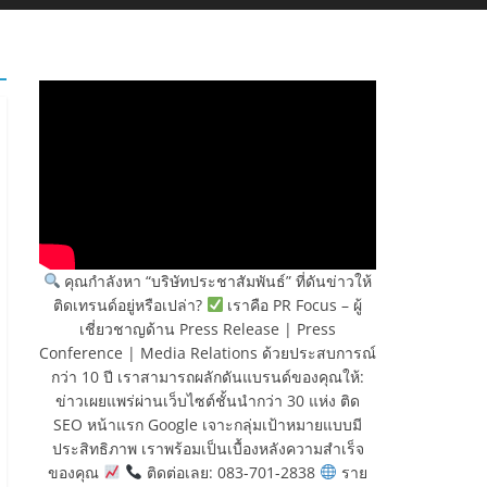
คุณกำลังหา “บริษัทประชาสัมพันธ์” ที่ดันข่าวให้
ติดเทรนด์อยู่หรือเปล่า?
เราคือ PR Focus – ผู้
เชี่ยวชาญด้าน Press Release | Press
Conference | Media Relations ด้วยประสบการณ์
กว่า 10 ปี เราสามารถผลักดันแบรนด์ของคุณให้:
ข่าวเผยแพร่ผ่านเว็บไซต์ชั้นนำกว่า 30 แห่ง ติด
SEO หน้าแรก Google เจาะกลุ่มเป้าหมายแบบมี
ประสิทธิภาพ เราพร้อมเป็นเบื้องหลังความสำเร็จ
ของคุณ
ติดต่อเลย: 083-701-2838
ราย