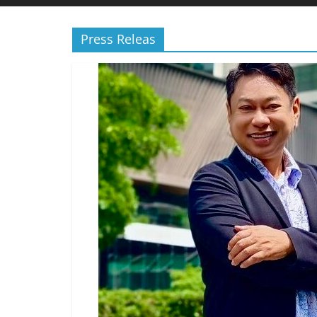
Press Releas