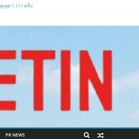
งสุด 1,111 ครั้ง!
ีหลัง 2026
PR NEWS