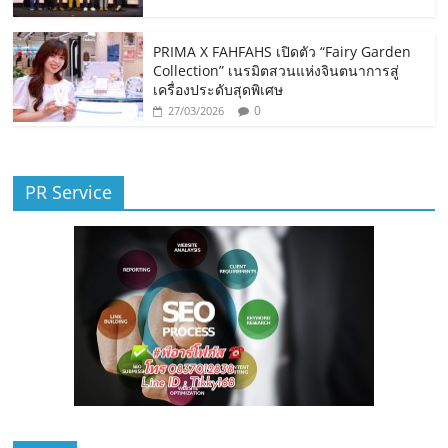
PRIMA X FAHFAHS เปิดตัว “Fairy Garden
Collection” เนรมิตสวนแห่งจินตนาการสู่
เครื่องประดับสุดพิเศษ
0
27/03/2026
PR Service