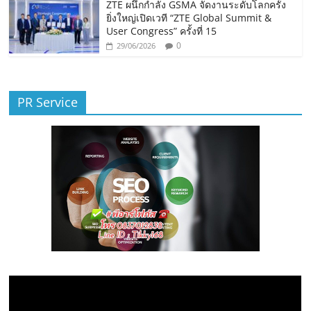
ZTE ผนึกกำลัง GSMA จัดงานระดับโลกครั้ง
ยิ่งใหญ่เปิดเวที “ZTE Global Summit &
User Congress” ครั้งที่ 15
0
29/06/2026
PR Service