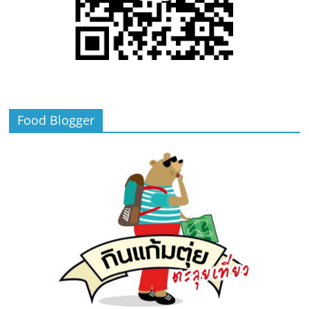
Food Blogger