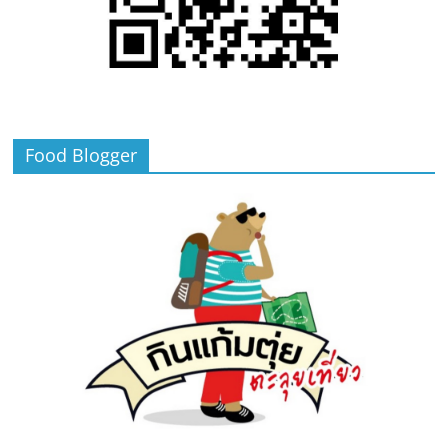
Food Blogger