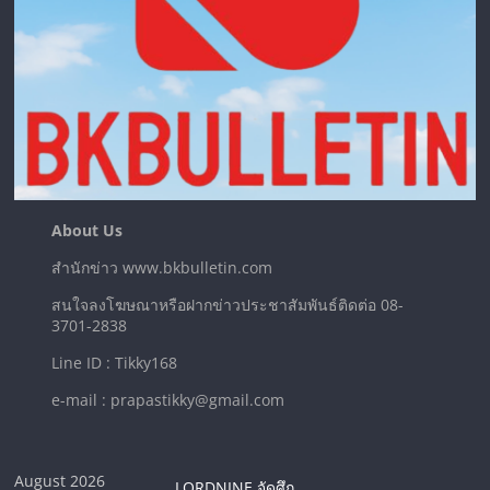
About Us
สำนักข่าว www.bkbulletin.com
สนใจลงโฆษณาหรือฝากข่าวประชาสัมพันธ์ติดต่อ 08-
3701-2838
Line ID : Tikky168
e-mail : prapastikky@gmail.com
August 2026
LORDNINE จัดศึก