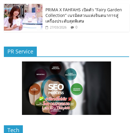
PRIMA X FAHFAHS เปิดตัว “Fairy Garden
Collection” เนรมิตสวนแห่งจินตนาการสู่
เครื่องประดับสุดพิเศษ
0
27/03/2026
PR Service
Tech