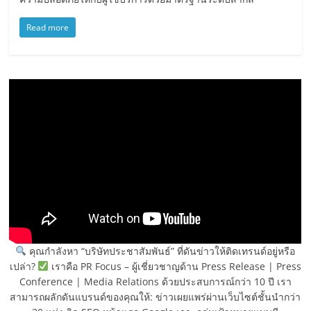
Read more
คุณกำลังหา “บริษัทประชาสัมพันธ์” ที่ดันข่าวให้ติดเทรนด์อยู่หรือ
เปล่า?
เราคือ PR Focus – ผู้เชี่ยวชาญด้าน Press Release | Press
Conference | Media Relations ด้วยประสบการณ์กว่า 10 ปี เรา
สามารถผลักดันแบรนด์ของคุณให้: ข่าวเผยแพร่ผ่านเว็บไซต์ชั้นนำกว่า