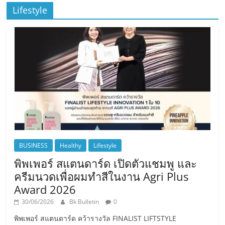
Lifestyle
BUSINESS
Healthy
Lifestyle
พิพเพอร์ สแตนดาร์ด เปิดตัวแชมพู และ
ครีมนวดเพื่อผมทำสีในงาน Agri Plus
Award 2026
30/06/2026
Bk Bulletin
0
พิพเพอร์ สแตนดาร์ด คว้ารางวัล FINALIST LIFTSTYLE