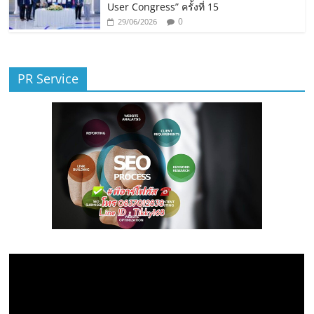
User Congress” ครั้งที่ 15
0
29/06/2026
PR Service