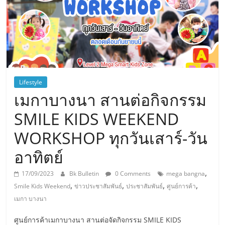
Lifestyle
เมกาบางนา สานต่อกิจกรรม
SMILE KIDS WEEKEND
WORKSHOP ทุกวันเสาร์-วัน
อาทิตย์
,
17/09/2023
Bk Bulletin
0 Comments
mega bangna
,
,
,
,
Smile Kids Weekend
ข่าวประชาสัมพันธ์
ประชาสัมพันธ์
ศูนย์การค้า
เมกา บางนา
ศูนย์การค้าเมกาบางนา สานต่อจัดกิจกรรม SMILE KIDS