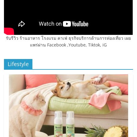
รับรีวิว ร้านอาหาร โรงแรม คาเฟ่ ธุรกิจบริการด้านการท่องเที่ยว เผย
แพร่ผ่าน Facebook ,Youtube, Tiktok, iG
Lifestyle