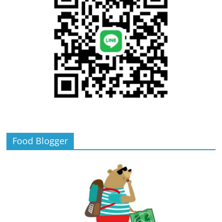
Food Blogger