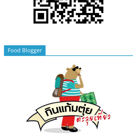
Food Blogger