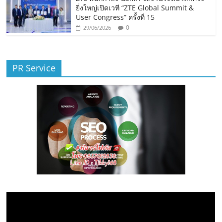
ยิ่งใหญ่เปิดเวที “ZTE Global Summit &
User Congress” ครั้งที่ 15
0
29/06/2026
PR Service