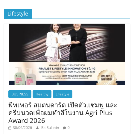
Lifestyle
BUSINESS
Healthy
Lifestyle
พิพเพอร์ สแตนดาร์ด เปิดตัวแชมพู และ
ครีมนวดเพื่อผมทำสีในงาน Agri Plus
Award 2026
30/06/2026
Bk Bulletin
0