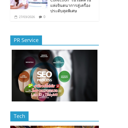
แห่งจินตนาการสู่เครื่อง
ประดับสุดพิเศษ
0
27/03/2026
PR Service
Tech