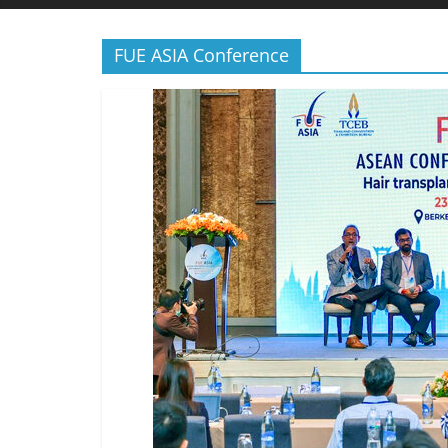
FUE ASIA Conference