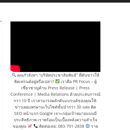
คุณกำลังหา “บริษัทประชาสัมพันธ์” ที่ดันข่าวให้
ติดเทรนด์อยู่หรือเปล่า?
เราคือ PR Focus – ผู้
เชี่ยวชาญด้าน Press Release | Press
Conference | Media Relations ด้วยประสบการณ์
กว่า 10 ปี เราสามารถผลักดันแบรนด์ของคุณให้:
ข่าวเผยแพร่ผ่านเว็บไซต์ชั้นนำกว่า 30 แห่ง ติด
SEO หน้าแรก Google เจาะกลุ่มเป้าหมายแบบมี
ประสิทธิภาพ เราพร้อมเป็นเบื้องหลังความสำเร็จ
ของคุณ
ติดต่อเลย: 083-701-2838
ราย