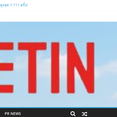
งสุด 1,111 ครั้ง!
ีหลัง 2026
PR NEWS