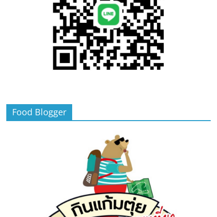
Food Blogger