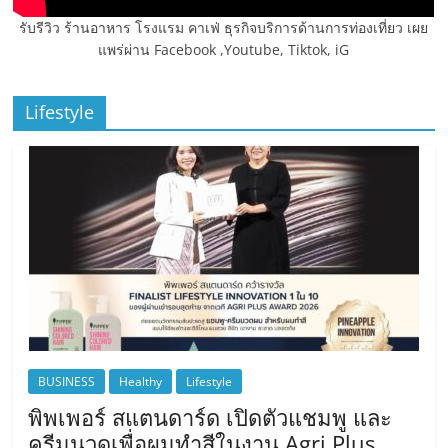
รับรีวิว ร้านอาหาร โรงแรม คาเฟ่ ธุรกิจบริการด้านการท่องเที่ยว เผย
แพร่ผ่าน Facebook ,Youtube, Tiktok, iG
Lifestyle
BUSINESS
Healthy
Lifestyle
พิพเพอร์ สแตนดาร์ด เปิดตัวแชมพู และ
ครีมนวดเพื่อผมทำสีในงาน Agri Plus