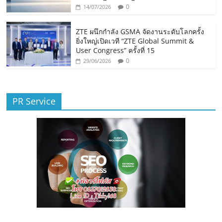
0
14/07/2026
ZTE ผนึกกำลัง GSMA จัดงานระดับโลกครั้ง
ยิ่งใหญ่เปิดเวที “ZTE Global Summit &
User Congress” ครั้งที่ 15
0
29/06/2026
PR Service