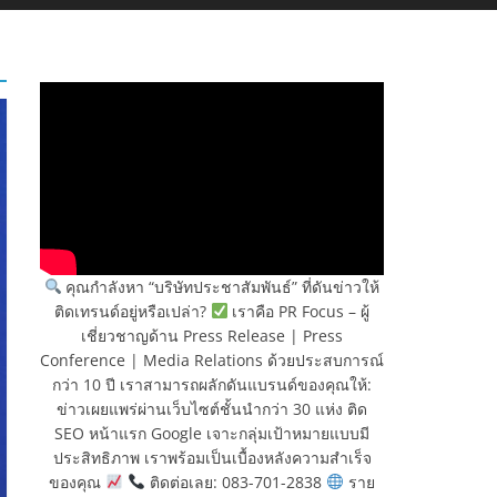
คุณกำลังหา “บริษัทประชาสัมพันธ์” ที่ดันข่าวให้
ติดเทรนด์อยู่หรือเปล่า?
เราคือ PR Focus – ผู้
เชี่ยวชาญด้าน Press Release | Press
Conference | Media Relations ด้วยประสบการณ์
กว่า 10 ปี เราสามารถผลักดันแบรนด์ของคุณให้:
ข่าวเผยแพร่ผ่านเว็บไซต์ชั้นนำกว่า 30 แห่ง ติด
SEO หน้าแรก Google เจาะกลุ่มเป้าหมายแบบมี
ประสิทธิภาพ เราพร้อมเป็นเบื้องหลังความสำเร็จ
ของคุณ
ติดต่อเลย: 083-701-2838
ราย