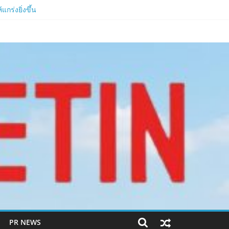
กร่งยิ่งขึ้น
ีหลัง 2026
งสุด 1,111 ครั้ง!
PR NEWS