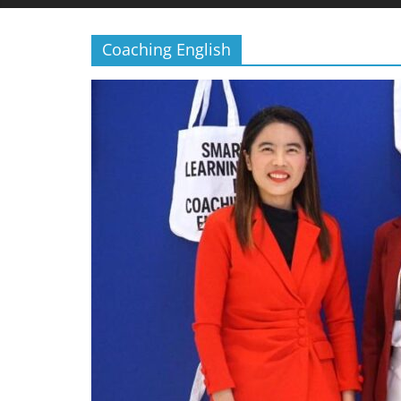
Coaching English