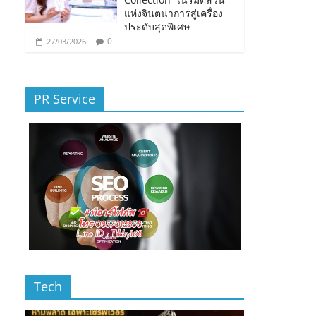
แห่งจินตนาการสู่เครื่อง
ประดับสุดพิเศษ
0
27/03/2026
PR Service
Tech