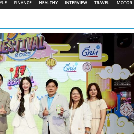
TYLE
FINANCE
HEALTHY
INTERVIEW
TRAVEL
MOTOR