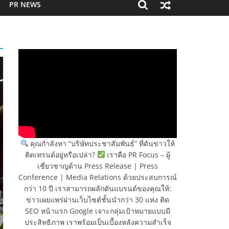
PR NEWS
คุณกำลังหา “บริษัทประชาสัมพันธ์” ที่ดันข่าวให้
ติดเทรนด์อยู่หรือเปล่า?
เราคือ PR Focus – ผู้
เชี่ยวชาญด้าน Press Release | Press
Conference | Media Relations ด้วยประสบการณ์
กว่า 10 ปี เราสามารถผลักดันแบรนด์ของคุณให้:
ข่าวเผยแพร่ผ่านเว็บไซต์ชั้นนำกว่า 30 แห่ง ติด
SEO หน้าแรก Google เจาะกลุ่มเป้าหมายแบบมี
ประสิทธิภาพ เราพร้อมเป็นเบื้องหลังความสำเร็จ