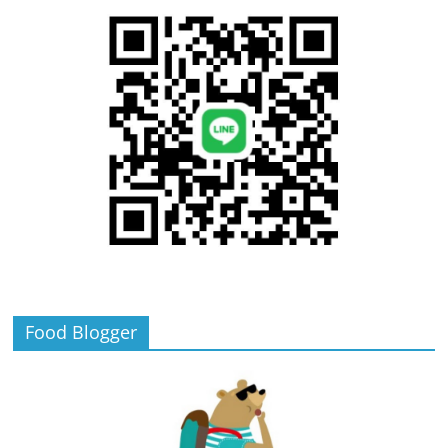
Food Blogger