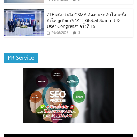
ZTE ผนึกกำลัง GSMA จัดงานระดับโลกครั้ง
ยิ่งใหญ่เปิดเวที “ZTE Global Summit &
User Congress” ครั้งที่ 15
0
29/06/2026
PR Service