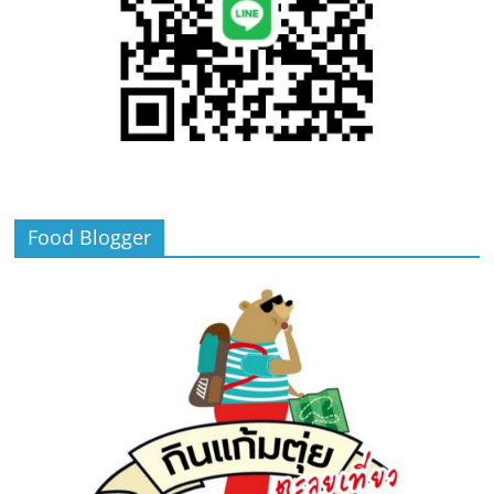
Food Blogger