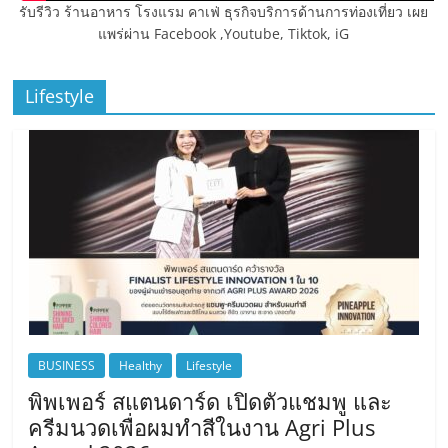
รับรีวิว ร้านอาหาร โรงแรม คาเฟ่ ธุรกิจบริการด้านการท่องเที่ยว เผย
แพร่ผ่าน Facebook ,Youtube, Tiktok, iG
Lifestyle
BUSINESS
Healthy
Lifestyle
พิพเพอร์ สแตนดาร์ด เปิดตัวแชมพู และ
ครีมนวดเพื่อผมทำสีในงาน Agri Plus