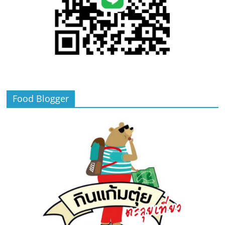
Food Blogger