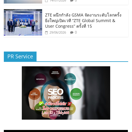
0
14/07/2026
ZTE ผนึกกำลัง GSMA จัดงานระดับโลกครั้ง
ยิ่งใหญ่เปิดเวที “ZTE Global Summit &
User Congress” ครั้งที่ 15
0
29/06/2026
PR Service