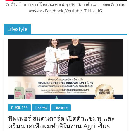
รับรีวิว ร้านอาหาร โรงแรม คาเฟ่ ธุรกิจบริการด้านการท่องเที่ยว เผย
แพร่ผ่าน Facebook ,Youtube, Tiktok, iG
Lifestyle
BUSINESS
Healthy
Lifestyle
พิพเพอร์ สแตนดาร์ด เปิดตัวแชมพู และ
ครีมนวดเพื่อผมทำสีในงาน Agri Plus