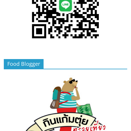
Food Blogger