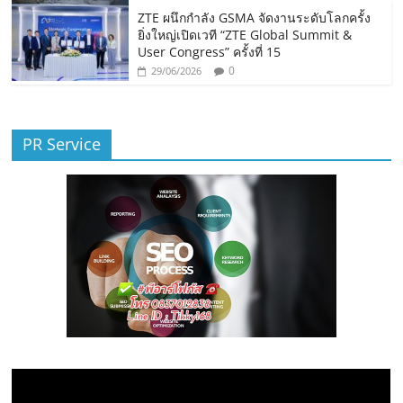
ZTE ผนึกกำลัง GSMA จัดงานระดับโลกครั้ง
ยิ่งใหญ่เปิดเวที “ZTE Global Summit &
User Congress” ครั้งที่ 15
0
29/06/2026
PR Service