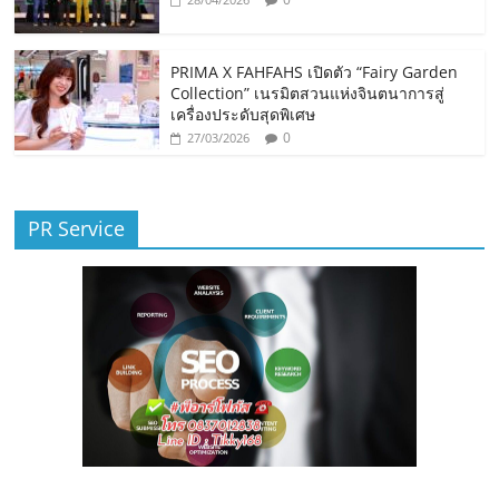
PRIMA X FAHFAHS เปิดตัว “Fairy Garden
Collection” เนรมิตสวนแห่งจินตนาการสู่
เครื่องประดับสุดพิเศษ
0
27/03/2026
PR Service