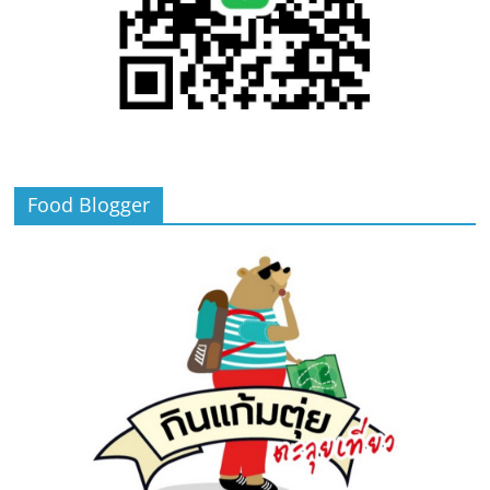
Food Blogger