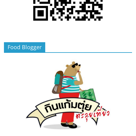
Food Blogger