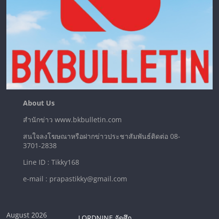
About Us
สำนักข่าว www.bkbulletin.com
สนใจลงโฆษณาหรือฝากข่าวประชาสัมพันธ์ติดต่อ 08-
3701-2838
Line ID : Tikky168
e-mail : prapastikky@gmail.com
August 2026
LORDNINE จัดศึก