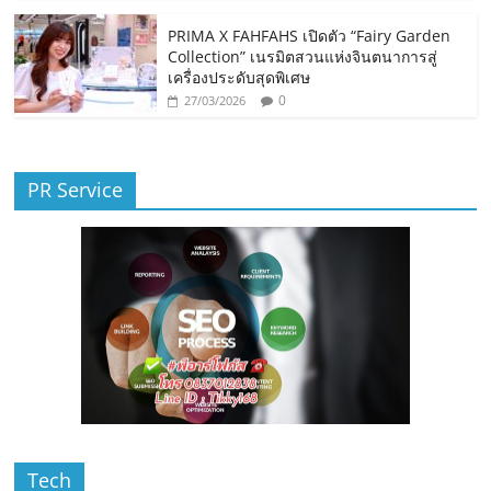
PRIMA X FAHFAHS เปิดตัว “Fairy Garden
Collection” เนรมิตสวนแห่งจินตนาการสู่
เครื่องประดับสุดพิเศษ
0
27/03/2026
PR Service
Tech